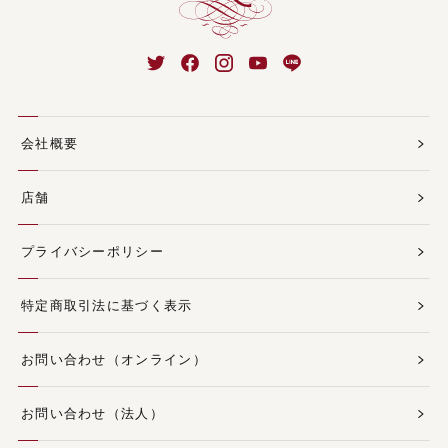
会社概要
店舗
プライバシーポリシー
特定商取引法に基づく表示
お問い合わせ（オンライン）
お問い合わせ（法人）