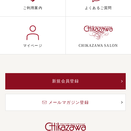
ご利用案内
よくあるご質問
マイページ
CHIKAZAWA SALON
新規会員登録
メールマガジン登録