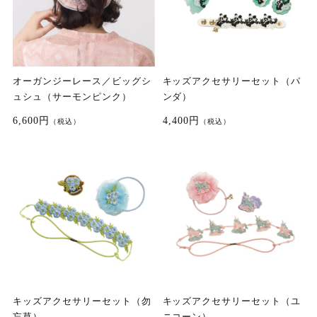
オーガンジーレース／ビッグシ
キッズアクセサリーセット（パ
ュシュ（サーモンピンク）
ンダ）
6,600円
4,400円
（税込）
（税込）
キッズアクセサリーセット（勿
キッズアクセサリーセット（ユ
忘草）
ニコーン）