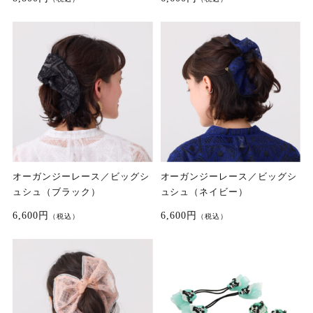
オーガンジーレース／ビッグシ
オーガンジーレース／ビッグシ
ュシュ（ブラック）
ュシュ（ネイビー）
6,600円
6,600円
（税込）
（税込）