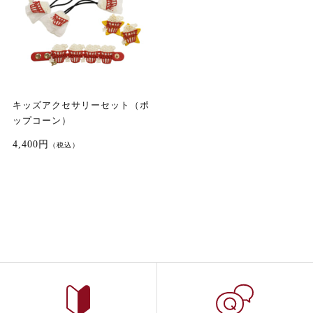
キッズアクセサリーセット（ポ
ップコーン）
4,400円
（税込）