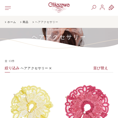
ホーム
商品
ヘアアクセサリー
hair-accessories
ヘアアクセサリー
全
13
件
絞り込み
並び替え
ヘアアクセサリー