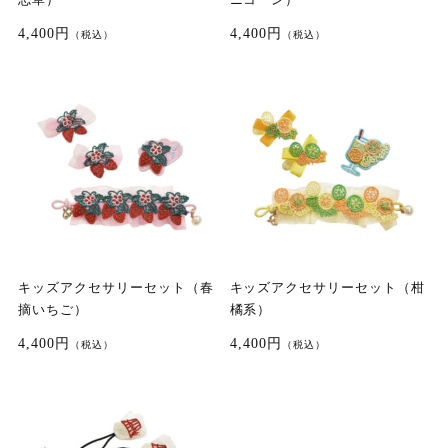
4,400円
4,400円
（税込）
（税込）
キッズアクセサリーセット（春
キッズアクセサリーセット（柑
摘いちご）
橘系）
4,400円
4,400円
（税込）
（税込）