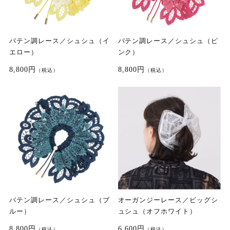
バテン調レース／シュシュ（イ
バテン調レース／シュシュ（ピ
エロー）
ンク）
8,800円
8,800円
（税込）
（税込）
バテン調レース／シュシュ（ブ
オーガンジーレース／ビッグシ
ルー）
ュシュ（オフホワイト）
8,800円
6,600円
（税込）
（税込）