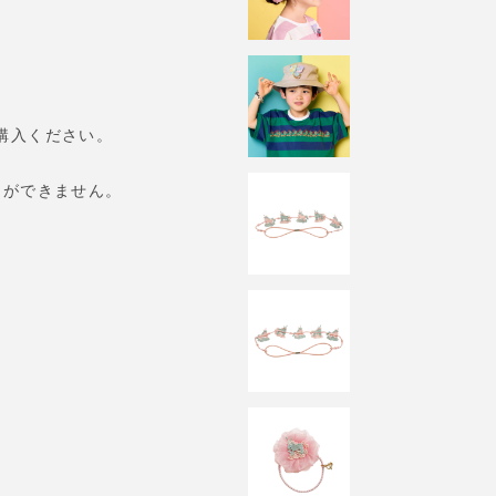
購入ください。
とができません。