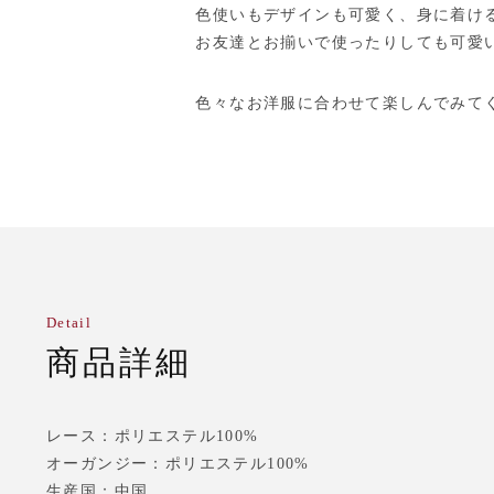
色使いもデザインも可愛く、身に着け
お友達とお揃いで使ったりしても可愛
色々なお洋服に合わせて楽しんでみて
Detail
商品詳細
レース：ポリエステル100%
オーガンジー：ポリエステル100%
生産国：中国