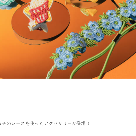
カチのレースを使ったアクセサリーが登場！