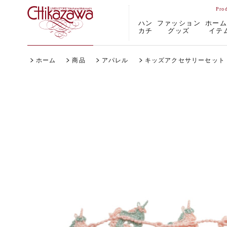
ハン
ファッション
ホー
カチ
グッズ
イテ
ホーム
商品
アパレル
キッズアクセサリーセット