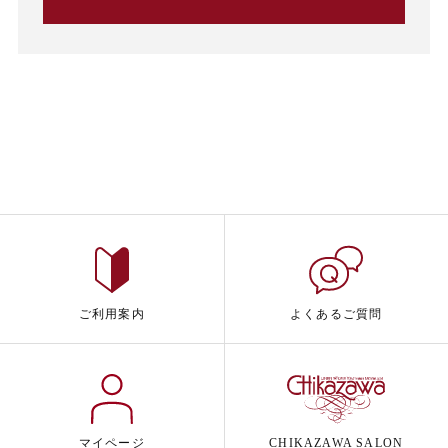
ご利用案内
よくあるご質問
マイページ
CHIKAZAWA SALON