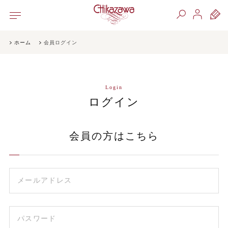
ホーム
会員ログイン
Login
ログイン
会員の方はこちら