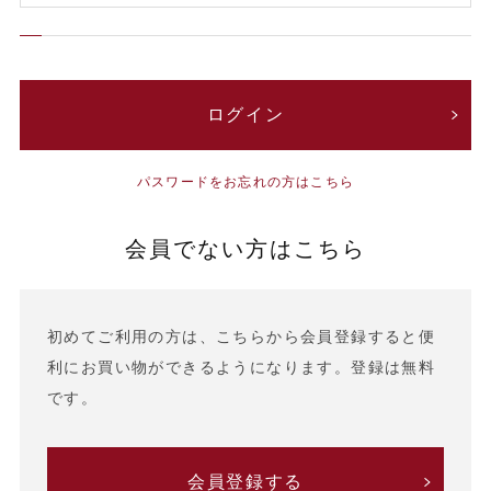
パスワードをお忘れの方はこちら
会員でない方はこちら
初めてご利用の方は、こちらから会員登録すると便
利にお買い物ができるようになります。登録は無料
です。
会員登録する