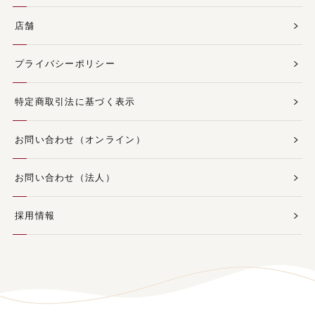
店舗
プライバシーポリシー
特定商取引法に基づく表示
お問い合わせ（オンライン）
お問い合わせ（法人）
採用情報