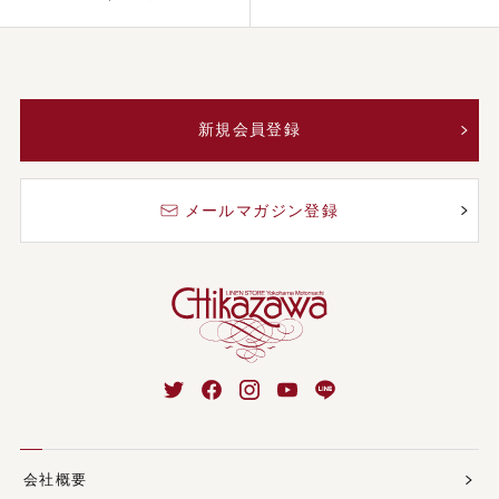
新規会員登録
メールマガジン登録
会社概要