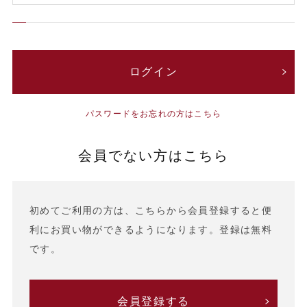
パスワードをお忘れの方はこちら
会員でない方はこちら
初めてご利用の方は、こちらから会員登録すると便
利にお買い物ができるようになります。登録は無料
です。
会員登録する