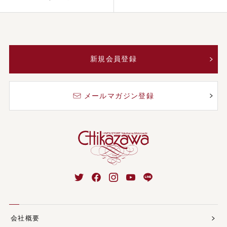
新規会員登録
メールマガジン登録
会社概要