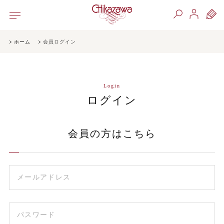
ホーム
会員ログイン
Login
ログイン
会員の方はこちら