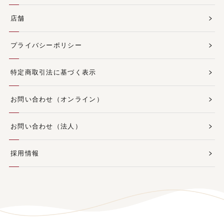
店舗
プライバシーポリシー
特定商取引法に基づく表示
お問い合わせ（オンライン）
お問い合わせ（法人）
採用情報