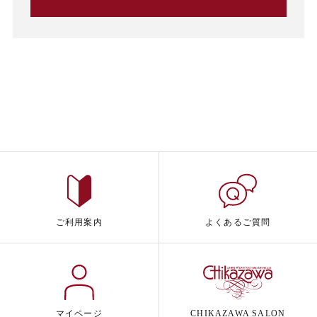
ご利用案内
よくあるご質問
マイページ
CHIKAZAWA SALON