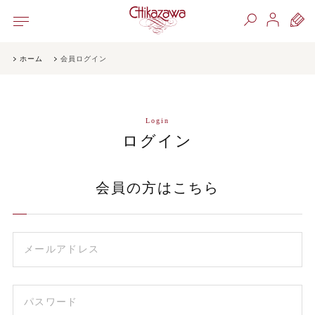
ホーム
会員ログイン
Login
ログイン
会員の方はこちら