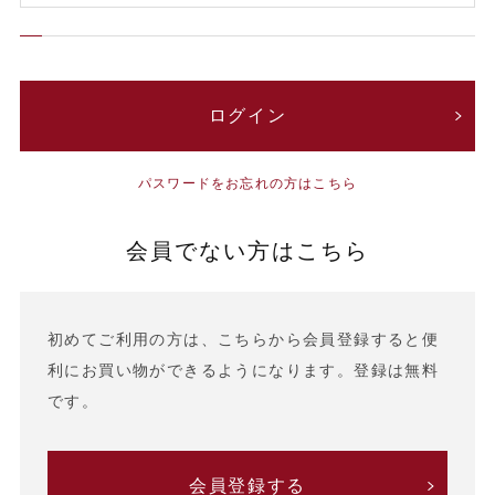
パスワードをお忘れの方はこちら
会員でない方はこちら
初めてご利用の方は、こちらから会員登録すると便
利にお買い物ができるようになります。登録は無料
です。
会員登録する