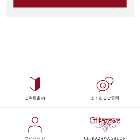
ご利用案内
よくあるご質問
マイページ
CHIKAZAWA SALON