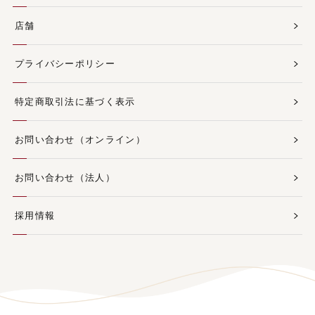
店舗
プライバシーポリシー
特定商取引法に基づく表示
お問い合わせ（オンライン）
お問い合わせ（法人）
採用情報