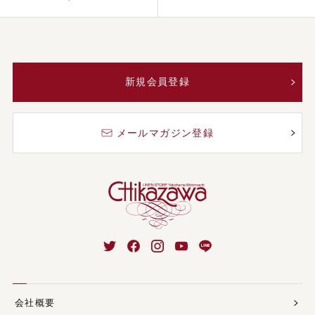
新規会員登録
メールマガジン登録
会社概要