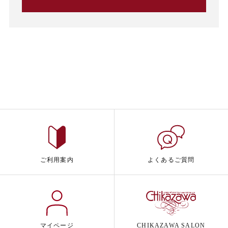
ご利用案内
よくあるご質問
マイページ
CHIKAZAWA SALON