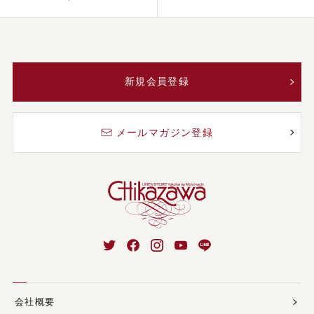
新規会員登録
メールマガジン登録
会社概要