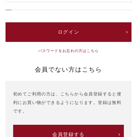
パスワードをお忘れの方はこちら
会員でない方はこちら
初めてご利用の方は、こちらから会員登録すると便
利にお買い物ができるようになります。登録は無料
です。
会員登録する