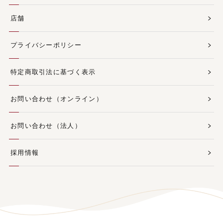
店舗
プライバシーポリシー
特定商取引法に基づく表示
お問い合わせ（オンライン）
お問い合わせ（法人）
採用情報