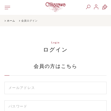
ホーム
会員ログイン
Login
ログイン
会員の方はこちら