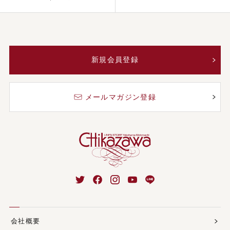
新規会員登録
メールマガジン登録
会社概要