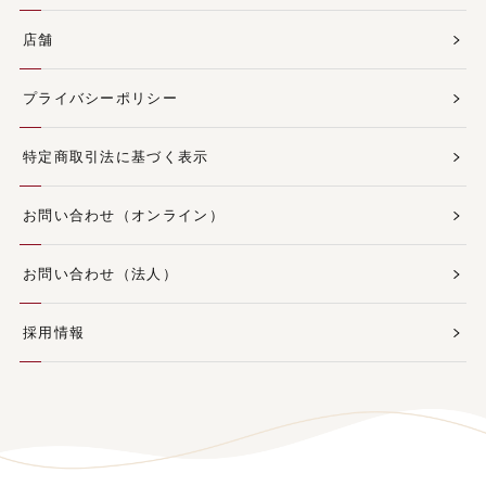
店舗
プライバシーポリシー
特定商取引法に基づく表示
お問い合わせ（オンライン）
お問い合わせ（法人）
採用情報