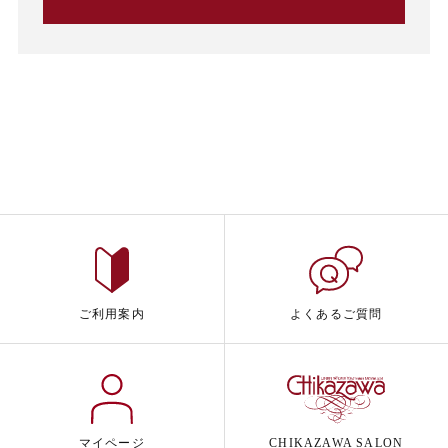
ご利用案内
よくあるご質問
マイページ
CHIKAZAWA SALON