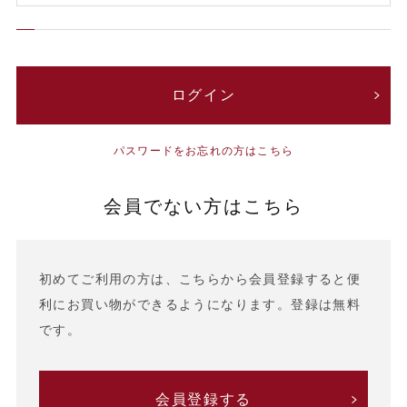
パスワードをお忘れの方はこちら
会員でない方はこちら
初めてご利用の方は、こちらから会員登録すると便
利にお買い物ができるようになります。登録は無料
です。
会員登録する