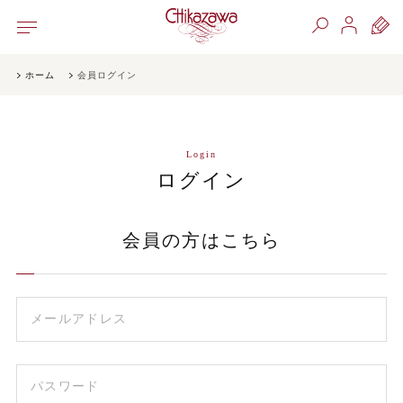
ホーム
会員ログイン
Login
ログイン
会員の方はこちら