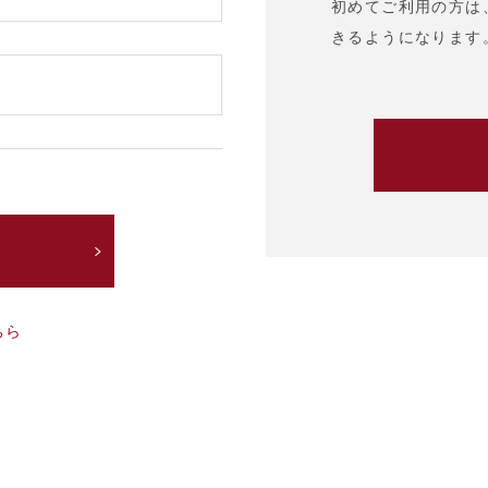
初めてご利用の方は
きるようになります
ちら