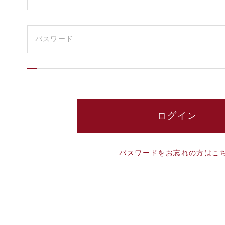
パスワードをお忘れの方はこ