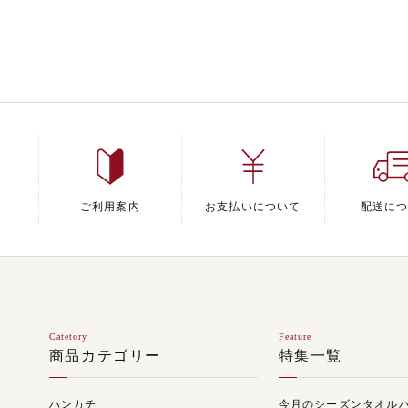
ご利用案内
お支払いについて
配送に
Catetory
Feature
商品カテゴリー
特集一覧
ハンカチ
今月のシーズンタオル