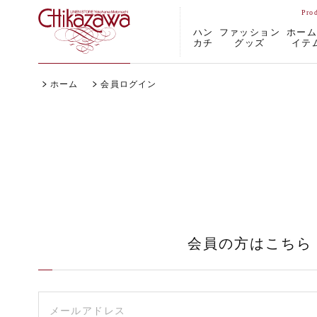
ハン
ファッション
ホー
カチ
グッズ
イテ
ホーム
会員ログイン
会員の方はこちら