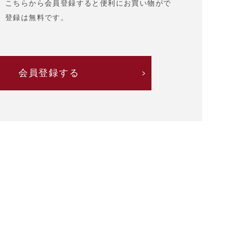
、こちらから会員登録すると便利にお買い物がで
。登録は無料です。
会員登録する