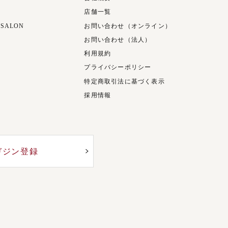
店舗一覧
 SALON
お問い合わせ（オンライン）
お問い合わせ（法人）
利用規約
プライバシーポリシー
特定商取引法に基づく表示
採用情報
ガジン登録