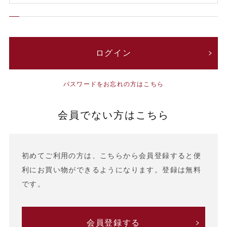
パスワードをお忘れの方はこちら
会員でない方はこちら
初めてご利用の方は、こちらから会員登録すると便
利にお買い物ができるようになります。登録は無料
です。
会員登録する