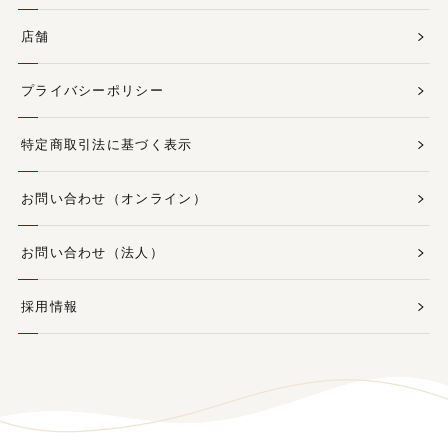
店舗
プライバシーポリシー
特定商取引法に基づく表示
お問い合わせ（オンライン）
お問い合わせ（法人）
採用情報