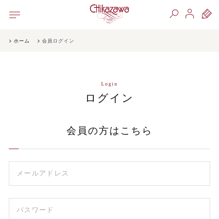
ホーム
会員ログイン
Login
ログイン
会員の方はこちら