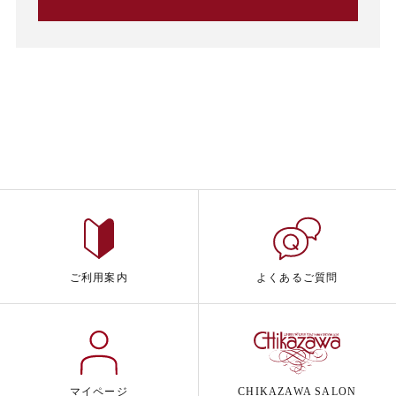
ご利用案内
よくあるご質問
マイページ
CHIKAZAWA SALON