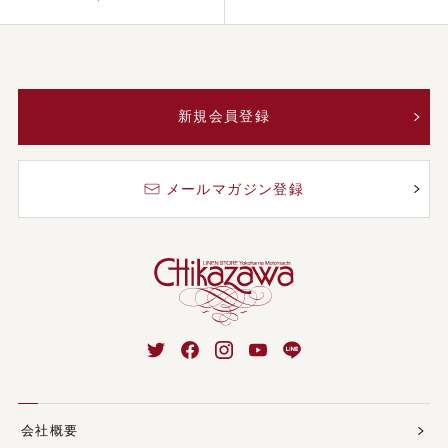
新規会員登録
メールマガジン登録
会社概要