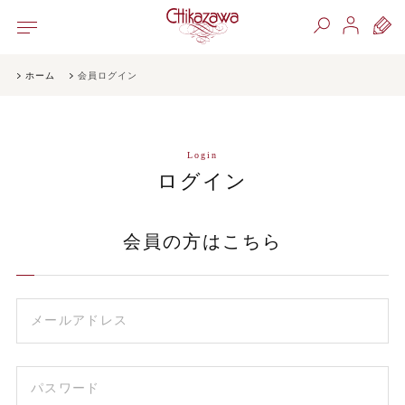
ホーム
会員ログイン
Login
ログイン
会員の方はこちら