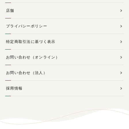
店舗
プライバシーポリシー
特定商取引法に基づく表示
お問い合わせ（オンライン）
お問い合わせ（法人）
採用情報