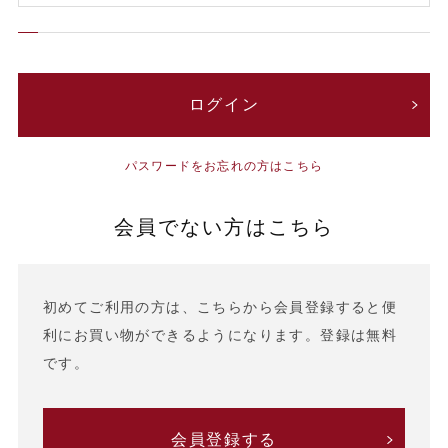
パスワードをお忘れの方はこちら
会員でない方はこちら
初めてご利用の方は、こちらから会員登録すると便
利にお買い物ができるようになります。登録は無料
です。
会員登録する