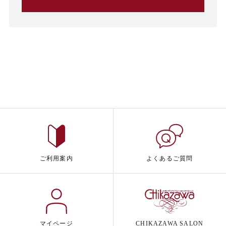
ご利用案内
よくあるご質問
マイページ
CHIKAZAWA SALON