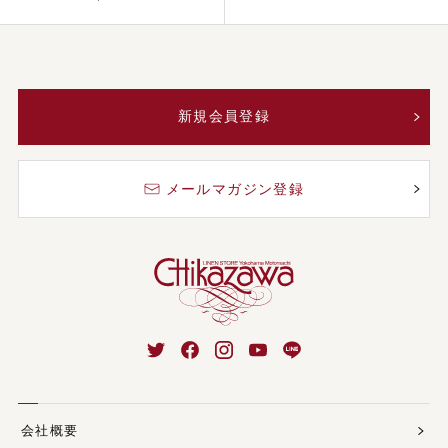
新規会員登録
メールマガジン登録
会社概要