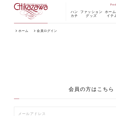
ハン
ファッション
ホー
カチ
グッズ
イテ
ホーム
会員ログイン
会員の方はこちら