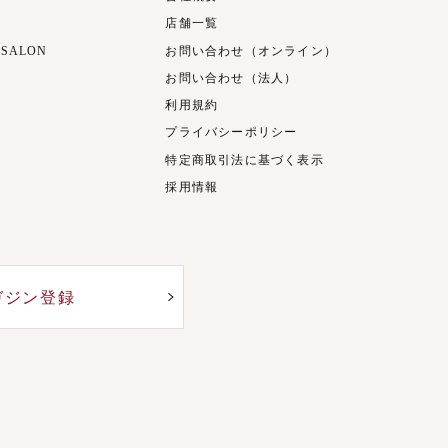
店舗一覧
 SALON
お問い合わせ（オンライン）
お問い合わせ（法人）
利用規約
プライバシーポリシー
特定商取引法に基づく表示
採用情報
ガジン登録