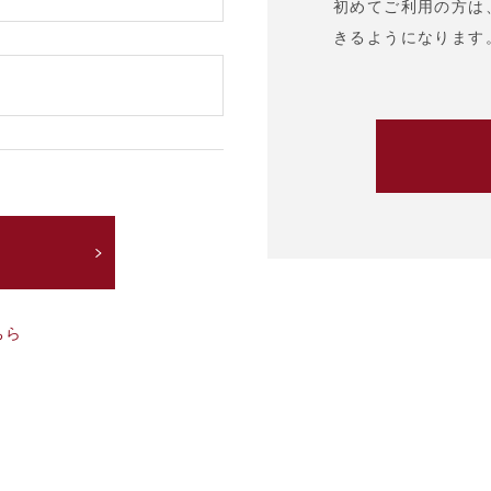
初めてご利用の方は
きるようになります
ちら