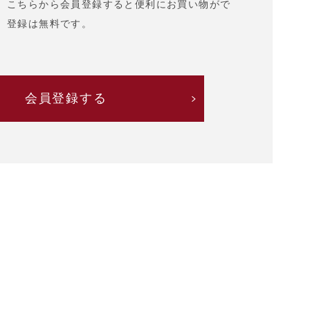
、こちらから会員登録すると便利にお買い物がで
。登録は無料です。
会員登録する