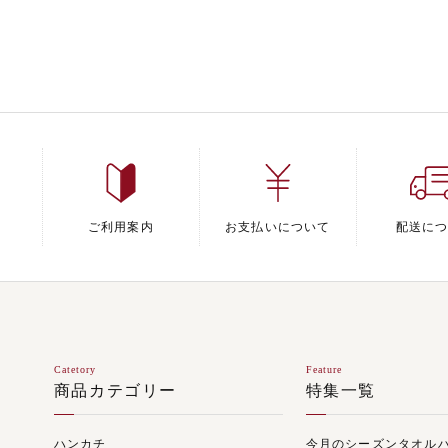
ご利用案内
お支払いについて
配送に
Catetory
Feature
商品カテゴリー
特集一覧
ハンカチ
今月のシーズンタオル