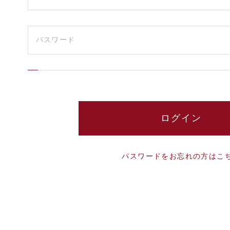
パスワードをお忘れの方はこ