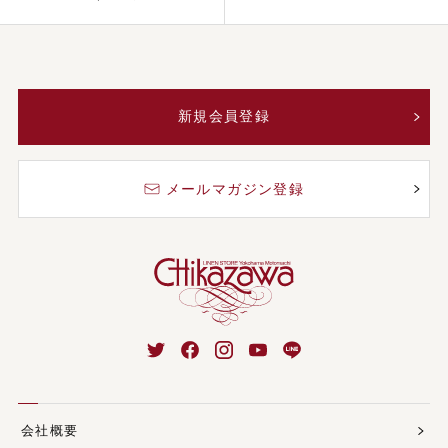
新規会員登録
メールマガジン登録
会社概要