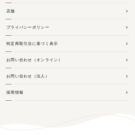
店舗
プライバシーポリシー
特定商取引法に基づく表示
お問い合わせ（オンライン）
お問い合わせ（法人）
採用情報