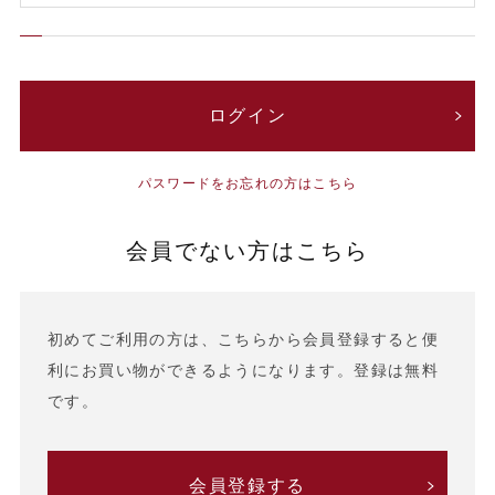
パスワードをお忘れの方はこちら
会員でない方はこちら
初めてご利用の方は、こちらから会員登録すると便
利にお買い物ができるようになります。登録は無料
です。
会員登録する