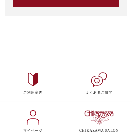
ご利用案内
よくあるご質問
マイページ
CHIKAZAWA SALON