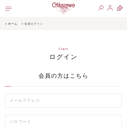
ホーム
会員ログイン
Login
ログイン
会員の方はこちら