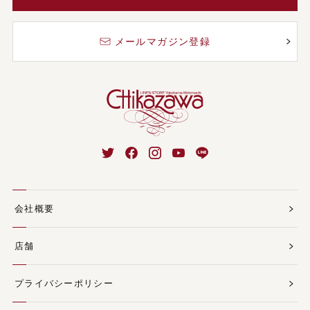
メールマガジン登録
会社概要
店舗
プライバシーポリシー