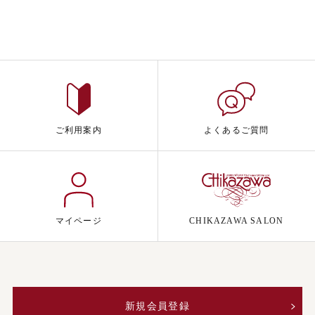
ご利用案内
よくあるご質問
マイページ
CHIKAZAWA SALON
新規会員登録