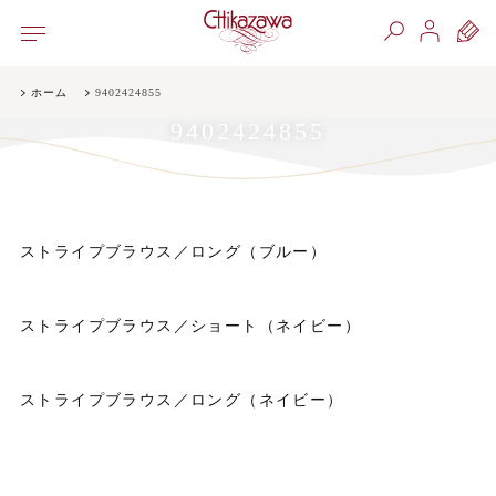
ホーム
9402424855
9402424855
ストライプブラウス／ロング（ブルー）
ストライプブラウス／ショート（ネイビー）
ストライプブラウス／ロング（ネイビー）