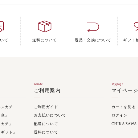
ついて
送料について
返品・交換について
ギフト
Guide
Mypage
ご利用案内
マイペー
ハンカチ
ご利用ガイド
カートを見る
日傘」
お支払いについて
ログイン
ンカチ」
配送について
CHIKAZAWA
「ギフト」
送料について