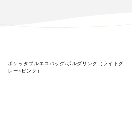
ポケッタブルエコバッグ/ボルダリング（ライトグ
レー×ピンク）