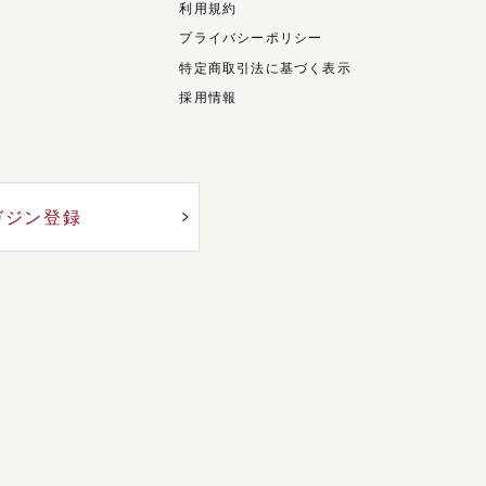
利用規約
プライバシーポリシー
特定商取引法に基づく表示
採用情報
ガジン登録