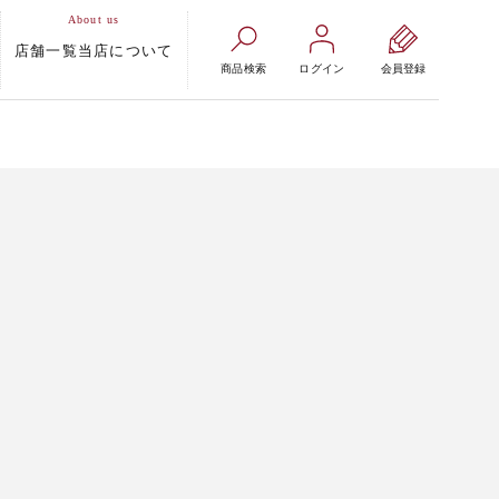
店舗一覧
当店について
商品検索
ログイン
会員登録