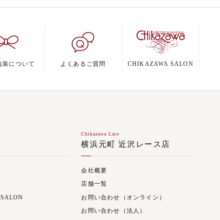
包装について
よくあるご質問
CHIKAZAWA SALON
Chikazawa Lace
ジ
横浜元町 近沢レース店
会社概要
店舗一覧
 SALON
お問い合わせ（オンライン）
お問い合わせ（法人）