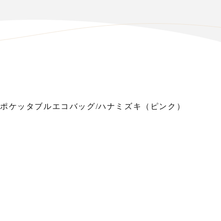
ポケッタブルエコバッグ/ハナミズキ（ピンク）