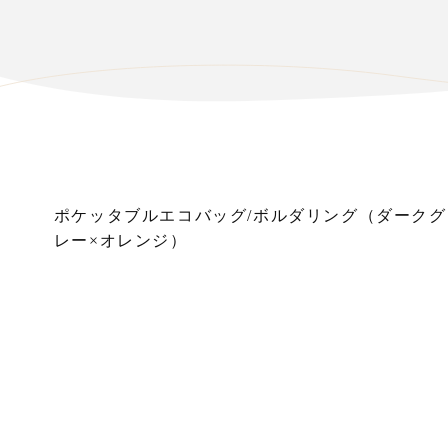
ポケッタブルエコバッグ/ボルダリング（ダークグ
レー×オレンジ）