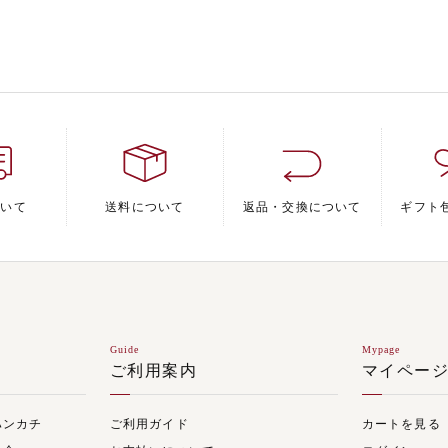
ついて
送料について
返品・交換について
ギフト
Guide
Mypage
ご利用案内
マイペー
ハンカチ
ご利用ガイド
カートを見る