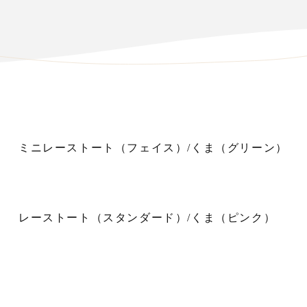
ミニレーストート（フェイス）/くま（グリーン）
レーストート（スタンダード）/くま（ピンク）