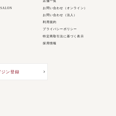
店舗一覧
 SALON
お問い合わせ（オンライン）
お問い合わせ（法人）
利用規約
プライバシーポリシー
特定商取引法に基づく表示
採用情報
ガジン登録