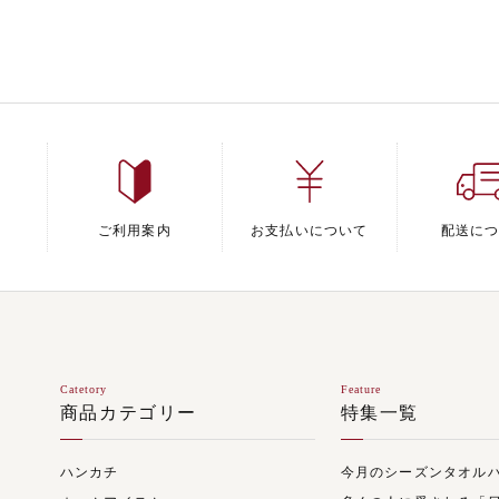
ご利用案内
お支払いについて
配送に
Catetory
Feature
商品カテゴリー
特集一覧
ハンカチ
今月のシーズンタオル