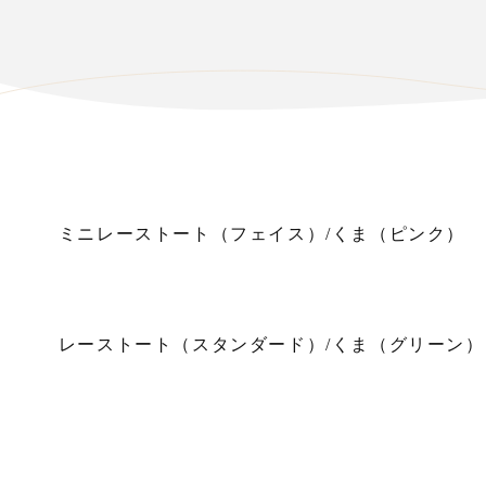
ミニレーストート（フェイス）/くま（ピンク）
レーストート（スタンダード）/くま（グリーン）