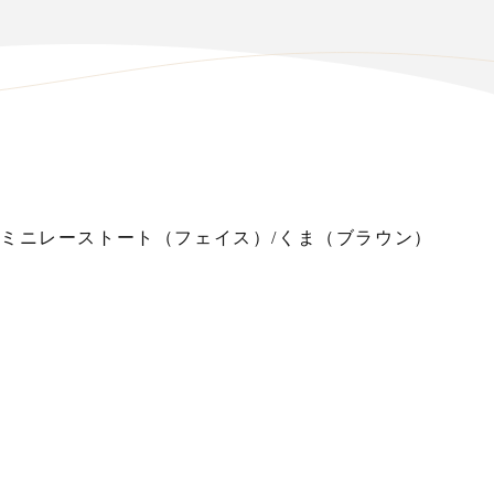
ミニレーストート（フェイス）/くま（ブラウン）