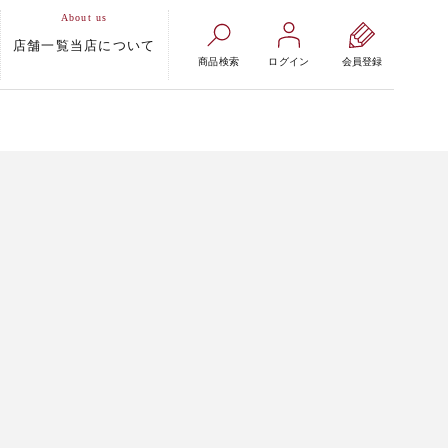
店舗一覧
当店について
商品検索
ログイン
会員登録