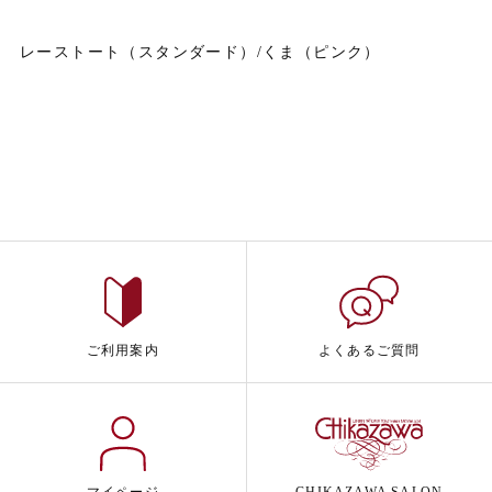
レーストート（スタンダード）/くま（ピンク）
ご利用案内
よくあるご質問