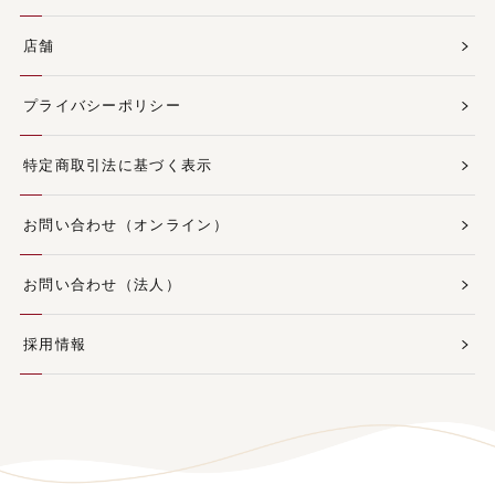
店舗
プライバシーポリシー
特定商取引法に基づく表示
お問い合わせ（オンライン）
お問い合わせ（法人）
採用情報