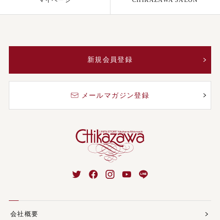
マイページ
CHIKAZAWA SALON
新規会員登録
メールマガジン登録
会社概要