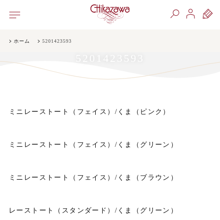
ホーム
5201423593
5201423593
ミニレーストート（フェイス）/くま（ピンク）
ミニレーストート（フェイス）/くま（グリーン）
ミニレーストート（フェイス）/くま（ブラウン）
レーストート（スタンダード）/くま（グリーン）