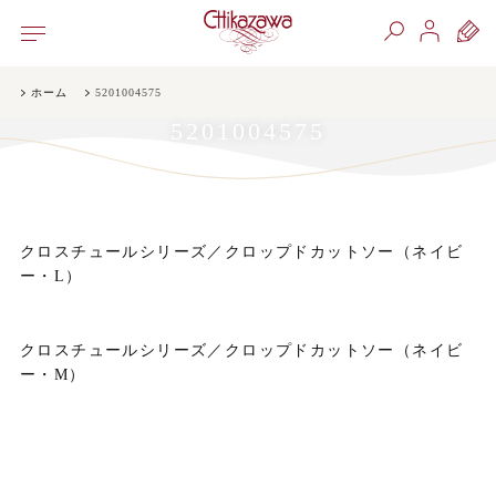
ホーム
5201004575
5201004575
クロスチュールシリーズ／クロップドカットソー（ネイビ
ー・L）
クロスチュールシリーズ／クロップドカットソー（ネイビ
ー・M）