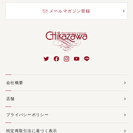
メールマガジン登録
会社概要
店舗
プライバシーポリシー
特定商取引法に基づく表示