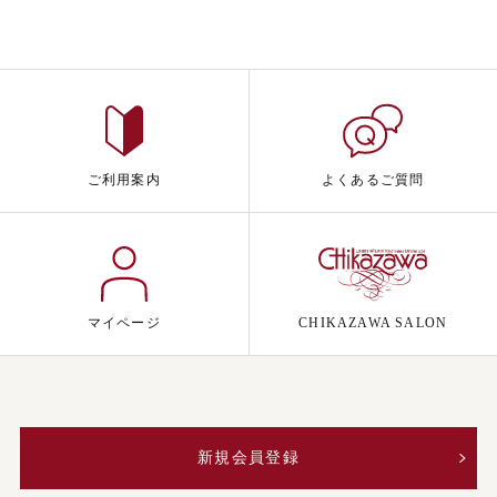
ご利用案内
よくあるご質問
マイページ
CHIKAZAWA SALON
新規会員登録