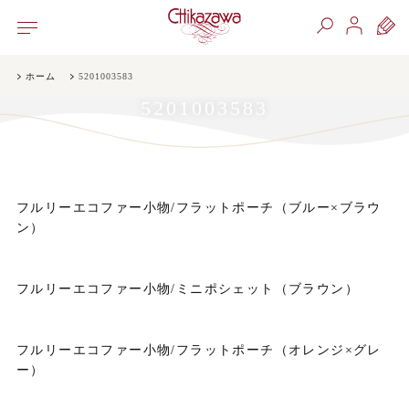
ホーム
5201003583
5201003583
フルリーエコファー小物/フラットポーチ（ブルー×ブラウ
ン）
フルリーエコファー小物/ミニポシェット（ブラウン）
フルリーエコファー小物/フラットポーチ（オレンジ×グレ
ー）