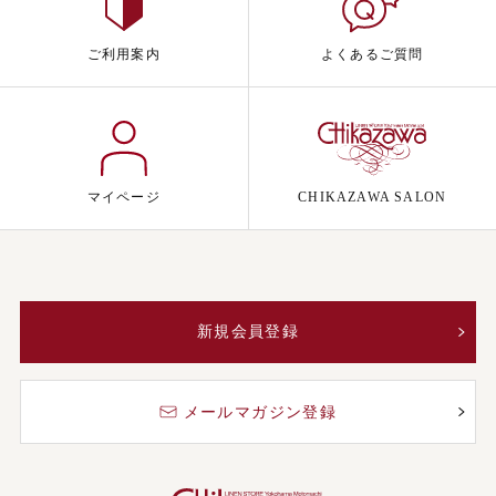
ご利用案内
よくあるご質問
マイページ
CHIKAZAWA SALON
新規会員登録
メールマガジン登録