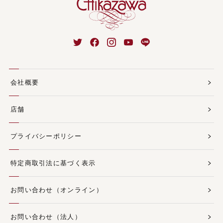
会社概要
店舗
プライバシーポリシー
特定商取引法に基づく表示
お問い合わせ（オンライン）
お問い合わせ（法人）