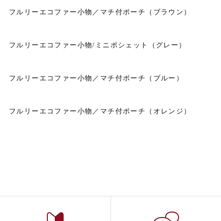
フルリーエコファー小物／マチ付ポーチ（ブラウン）
フルリーエコファー小物/ミニポシェット（グレー）
フルリーエコファー小物／マチ付ポーチ（ブルー）
フルリーエコファー小物／マチ付ポーチ（オレンジ）