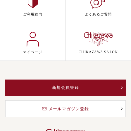
ご利用案内
よくあるご質問
マイページ
CHIKAZAWA SALON
新規会員登録
メールマガジン登録