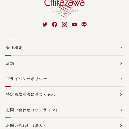
会社概要
店舗
プライバシーポリシー
特定商取引法に基づく表示
お問い合わせ（オンライン）
お問い合わせ（法人）