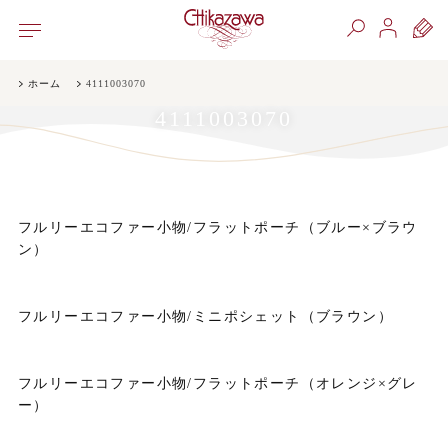
ホーム
4111003070
4111003070
フルリーエコファー小物/フラットポーチ（ブルー×ブラウ
ン）
フルリーエコファー小物/ミニポシェット（ブラウン）
フルリーエコファー小物/フラットポーチ（オレンジ×グレ
ー）