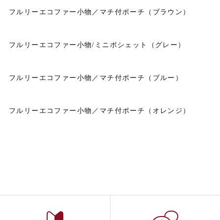
フルリーエコファー小物／マチ付ポーチ（ブラウン）
フルリーエコファー小物/ミニポシェット（グレー）
フルリーエコファー小物／マチ付ポーチ（ブルー）
フルリーエコファー小物／マチ付ポーチ（オレンジ）