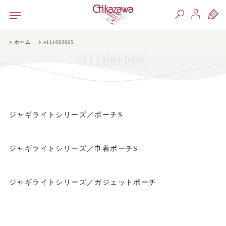
ホーム
4111003065
4111003065
ジャギライトシリーズ／ポーチS
ジャギライトシリーズ／巾着ポーチS
ジャギライトシリーズ／ガジェットポーチ