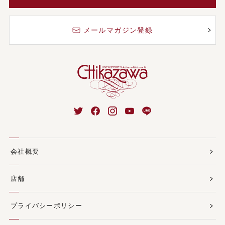
メールマガジン登録
会社概要
店舗
プライバシーポリシー