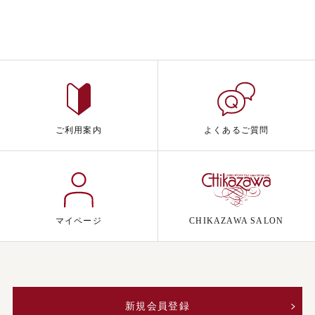
ご利用案内
よくあるご質問
マイページ
CHIKAZAWA SALON
新規会員登録