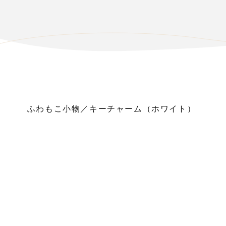
ふわもこ小物／キーチャーム（ホワイト）