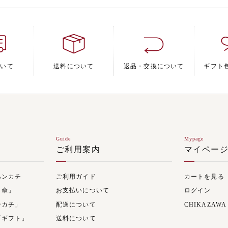
ついて
送料について
返品・交換について
ギフト
Guide
Mypage
ご利用案内
マイペー
ハンカチ
ご利用ガイド
カートを見る
日傘」
お支払いについて
ログイン
ンカチ」
配送について
CHIKAZAWA
「ギフト」
送料について