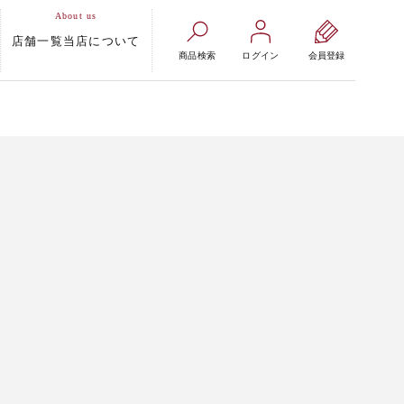
店舗一覧
当店について
商品検索
ログイン
会員登録