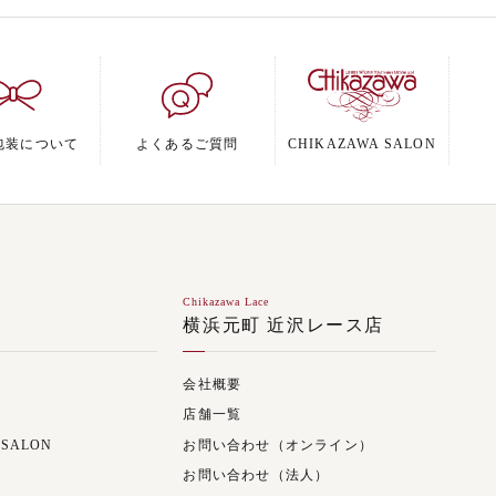
包装について
よくあるご質問
CHIKAZAWA SALON
Chikazawa Lace
ジ
横浜元町 近沢レース店
会社概要
店舗一覧
 SALON
お問い合わせ（オンライン）
お問い合わせ（法人）