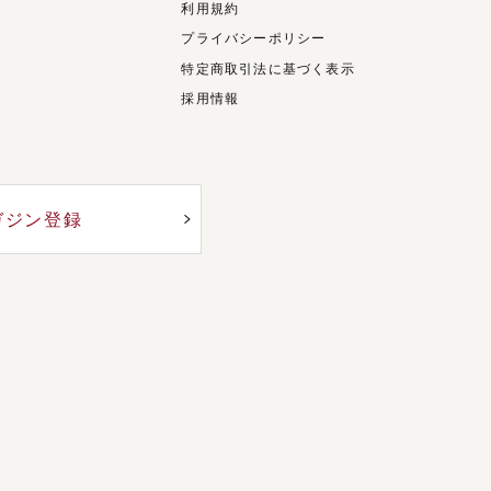
利用規約
プライバシーポリシー
特定商取引法に基づく表示
採用情報
ガジン登録