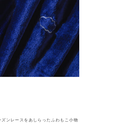
ーズンレースをあしらったふわもこ小物