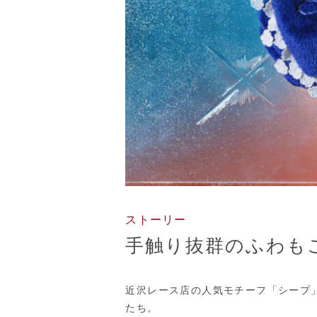
ストーリー
手触り抜群のふわも
近沢レース店の人気モチーフ「シープ
たち。