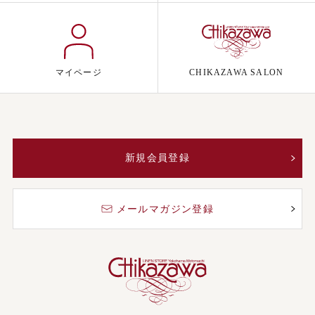
マイページ
CHIKAZAWA SALON
新規会員登録
メールマガジン登録