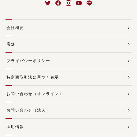
会社概要
店舗
プライバシーポリシー
特定商取引法に基づく表示
お問い合わせ（オンライン）
お問い合わせ（法人）
採用情報