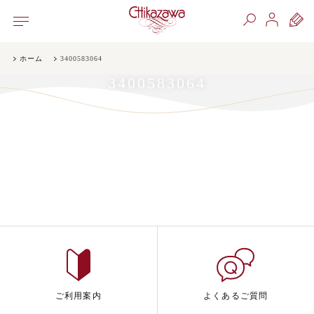
ホーム
3400583064
3400583064
ご利用案内
よくあるご質問