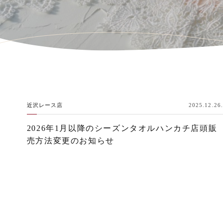
近沢レース店
2025.12.26.
2026年1月以降のシーズンタオルハンカチ店頭販
売方法変更のお知らせ