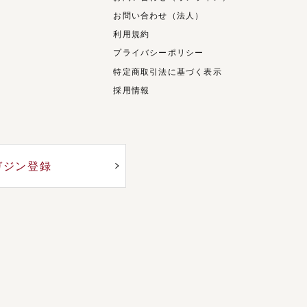
お問い合わせ（法人）
利用規約
プライバシーポリシー
特定商取引法に基づく表示
採用情報
ガジン登録