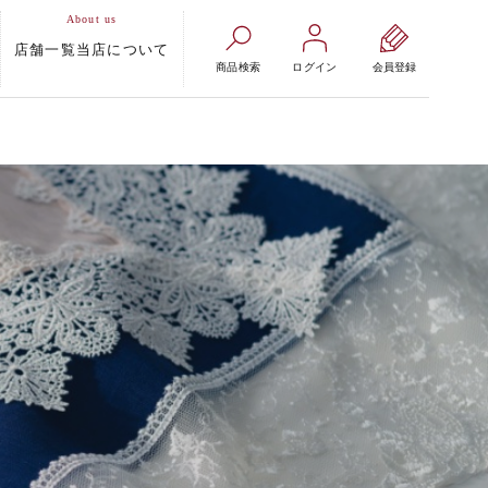
店舗一覧
当店について
商品検索
ログイン
会員登録