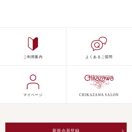
ご利用案内
よくあるご質問
マイページ
CHIKAZAWA SALON
新規会員登録