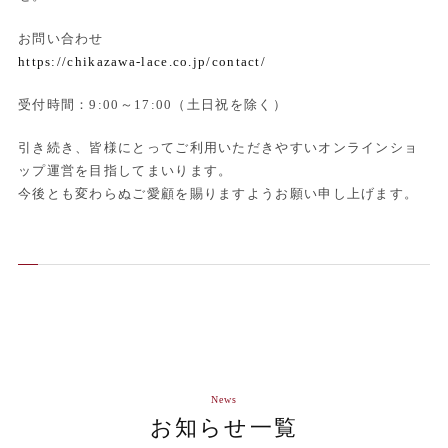
お問い合わせ
https://chikazawa-lace.co.jp/contact/
受付時間：9:00～17:00（土日祝を除く）
引き続き、皆様にとってご利用いただきやすいオンラインショ
ップ運営を目指してまいります。
今後とも変わらぬご愛顧を賜りますようお願い申し上げます。
News
お知らせ一覧