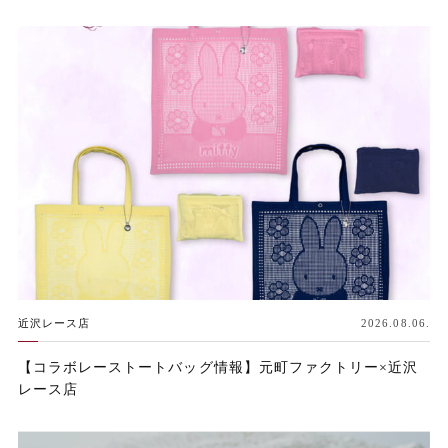
近沢レース店
2026.08.06.
【コラボレーストートバッグ情報】元町ファクトリー×近沢
レース店