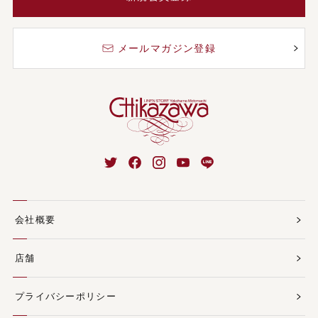
メールマガジン登録
会社概要
店舗
プライバシーポリシー