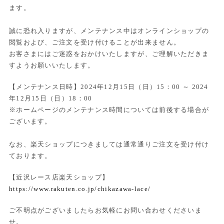
ます。
誠に恐れ入りますが、メンテナンス中はオンラインショップの
閲覧および、ご注文を受け付けることが出来ません。
お客さまにはご迷惑をおかけいたしますが、ご理解いただきま
すようお願いいたします。
【メンテナンス日時】2024年12月15日（日）15：00 ～ 2024
年12月15日（日）18：00
※ホームページのメンテナンス時間については前後する場合が
ございます。
なお、楽天ショップにつきましては通常通りご注文を受け付け
ております。
【近沢レース店楽天ショップ】
https://www.rakuten.co.jp/chikazawa-lace/
ご不明点がございましたらお気軽にお問い合わせくださいま
せ。