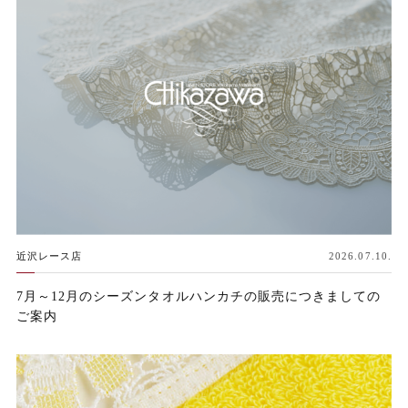
近沢レース店
2026.07.10.
7月～12月のシーズンタオルハンカチの販売につきましての
ご案内