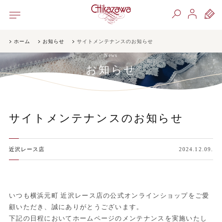
ホーム
お知らせ
サイトメンテナンスのお知らせ
News
お知らせ
サイトメンテナンスのお知らせ
近沢レース店
2024.12.09.
いつも横浜元町 近沢レース店の公式オンラインショップをご愛
顧いただき、誠にありがとうございます。
下記の日程においてホームページのメンテナンスを実施いたし