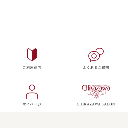
ご利用案内
よくあるご質問
マイページ
CHIKAZAWA SALON