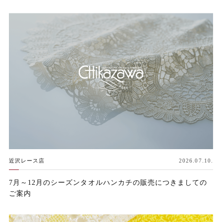
近沢レース店
2026.07.10.
7月～12月のシーズンタオルハンカチの販売につきましての
ご案内