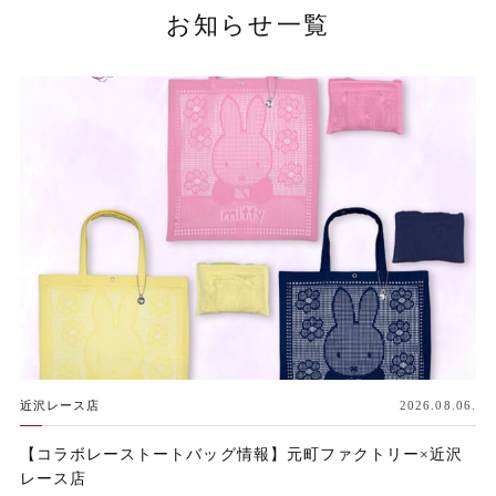
お知らせ一覧
近沢レース店
2026.08.06.
【コラボレーストートバッグ情報】元町ファクトリー×近沢
レース店