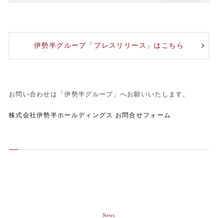
伊勢半グループ「プレスリリース」はこちら
お問い合わせは「伊勢半グループ」へお願いいたします。
株式会社伊勢半ホールディングス お問合せフォーム
News