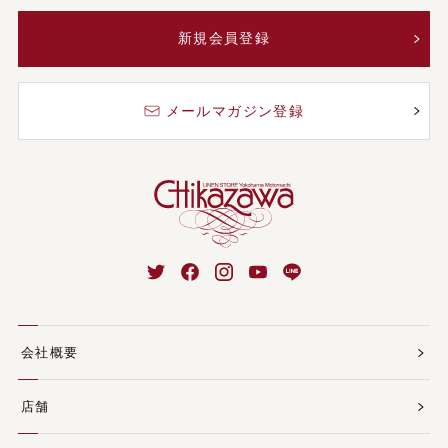
新規会員登録
メールマガジン登録
会社概要
店舗