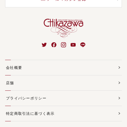
会社概要
店舗
プライバシーポリシー
特定商取引法に基づく表示