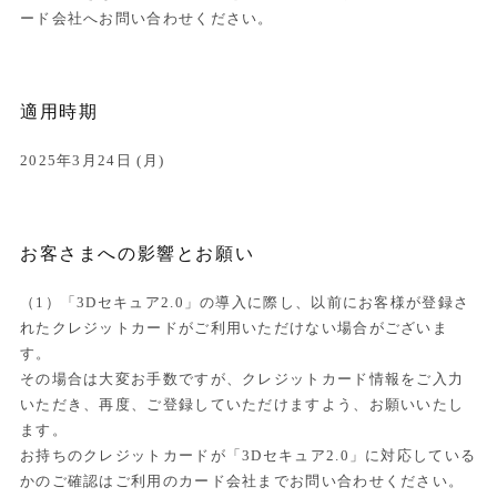
ード会社へお問い合わせください。
適用時期
2025年3月24日 (月)
お客さまへの影響とお願い
（1）「3Dセキュア2.0」の導入に際し、以前にお客様が登録さ
れたクレジットカードがご利用いただけない場合がございま
す。
その場合は大変お手数ですが、クレジットカード情報をご入力
いただき、再度、ご登録していただけますよう、お願いいたし
ます。
お持ちのクレジットカードが「3Dセキュア2.0」に対応している
かのご確認はご利用のカード会社までお問い合わせください。