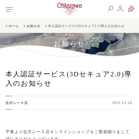
ホーム
お知らせ
本人認証サービス(3Dセキュア2.0)導入のお知らせ
News
お知らせ
本人認証サービス(3Dセキュア2.0)導
入のお知らせ
近沢レース店
2025.03.24.
平素より近沢レース店オンラインショップをご愛顧賜りまして
誠にありがとうございます。