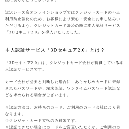
近沢レース店オンラインショップではクレジットカードの不正
利用防止強化のため、お客様により安心・安全にお申し込みい
ただけるよう、クレジットカード決済の際に本人認証サービス
「3Dセキュア2.0」を導入いたしました。
本人認証サービス「3Dセキュア2.0」とは？
「3Dセキュア2.0」は、クレジットカード会社が提供している本
人認証サービスです。
カード会社が必要と判断した場合に、あらかじめカードに登録
されたパスワードや、端末認証、ワンタイムパスワード認証な
どを求められる場合がございます。
※認証方法は、お持ちのカード、ご利用のカード会社により異
なります。
※クレジットカード支払のみ対象です。
※認証できない場合はカードをご変更いただくか、ご利用のカ