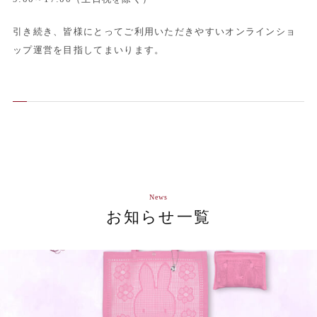
引き続き、皆様にとってご利用いただきやすいオンラインショ
ップ運営を目指してまいります。
News
お知らせ一覧