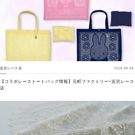
近沢レース店
2026.08.06.
【コラボレーストートバッグ情報】元町ファクトリー×近沢レース
店