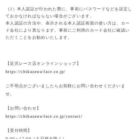
（2）本人認証が行われた際に、事前にパスワードなどを設定し
ておかなければならない場合がございます。
本人認証の方法や、表示される本人認証画面の使い方は、カー
ド会社により異なります。事前にご利用のカード会社に確認い
ただくことをお勧めいたします。
【近沢レース店オンラインショップ】
https://chikazawa-lace.co.jp/
ご不明点がございましたらお気軽にお問い合わせくださいま
せ。
【お問い合わせ】
https://chikazawa-lace.co.jp/contact/
【受付時間】
9:00～17:00（土日祝を除く）