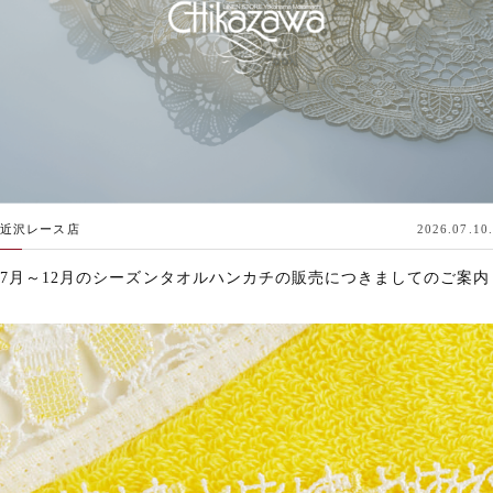
近沢レース店
2026.07.10.
7月～12月のシーズンタオルハンカチの販売につきましてのご案内