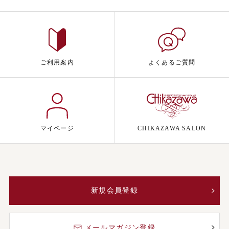
ご利用案内
よくあるご質問
マイページ
CHIKAZAWA SALON
新規会員登録
メールマガジン登録