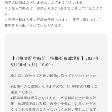
舗での販売はございません。ご了承くださいませ。
※こちらの商品は、おひとりさま5点までとさせていただきま
す。
※発売当日は大変な混雑が予想されます。発売に際しまして、
整理券をお配りさせていただきます。
【引換券配布時間・待機列形成場所】2024年
8月26日（月）10:00～
※お店に向かって左側の建物に沿ってお並びください。
●近隣へのご迷惑となりますので、10:00前の待機はご
遠慮ください。
●配布場所は屋外となります。 水分補給などの暑さ対
策、体調管理はお客様ご自身で十分にご注意いただき、
くれぐれも無理のなさらないようお願い申し上げます。