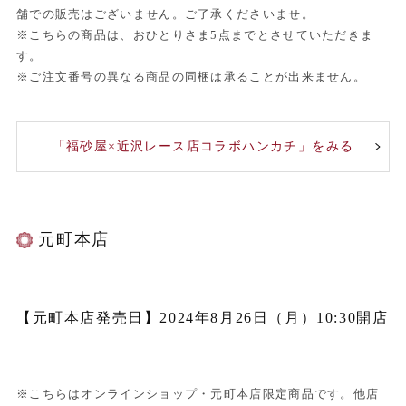
舗での販売はございません。ご了承くださいませ。
※こちらの商品は、おひとりさま5点までとさせていただきま
す。
※ご注文番号の異なる商品の同梱は承ることが出来ません。
「福砂屋×近沢レース店コラボハンカチ」をみる
元町本店
【元町本店発売日】2024年8月26日（月）10:30開店
※こちらはオンラインショップ・元町本店限定商品です。他店