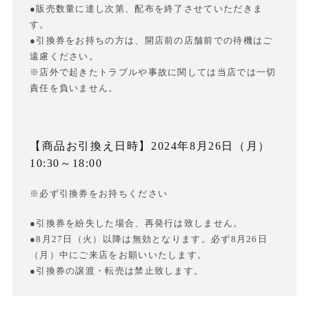
●販売数量に達し次第、配布を終了させていただきま
す。
●引換券をお持ちの方は、開店前の店舗前での待機はご
遠慮ください。
※店外で起きたトラブルや事故に関しては当店では一切
責任を負いません。
【商品お引換え日時】2024年8月26日（月）
10:30～18:00
※必ず引換券をお持ちください
●引換券を紛失した場合、再発行は致しません。
●8月27日（火）以降は無効となります。必ず8月26日
（月）中にご来店をお願いいたします。
●引換券の譲渡・転売は禁止致します。