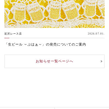
近沢レース店
2026.07.01.
「生ビール ～ぷはぁ～」の発売についてのご案内
お知らせ一覧ページへ