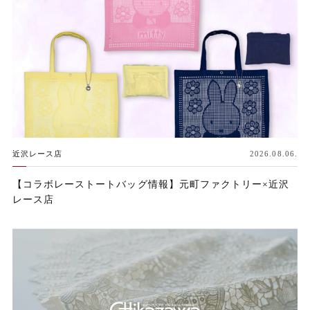
近沢レース店
2026.08.06.
【コラボレーストートバッグ情報】元町ファクトリー×近沢
レース店