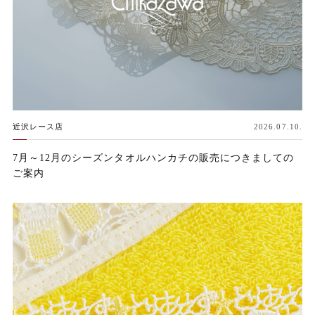
近沢レース店
2026.07.10.
7月～12月のシーズンタオルハンカチの販売につきましての
ご案内