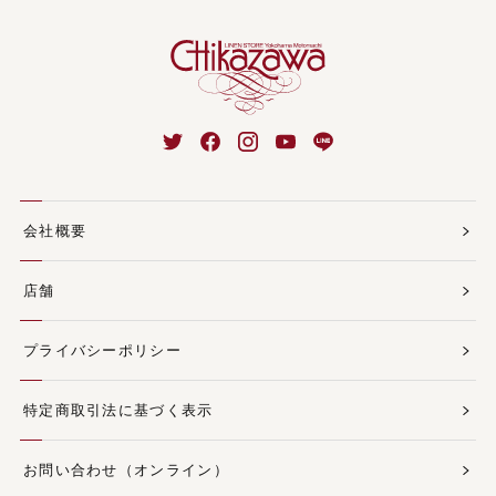
会社概要
店舗
プライバシーポリシー
特定商取引法に基づく表示
お問い合わせ（オンライン）