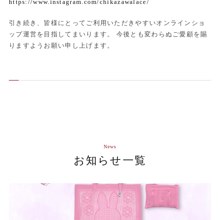
https://www.instagram.com/chikazawalace/
引き続き、皆様にとってご利用いただきやすいオンラインショ
ップ運営を目指してまいります。 今後とも変わらぬご愛顧を賜
りますようお願い申し上げます。
News
お知らせ一覧