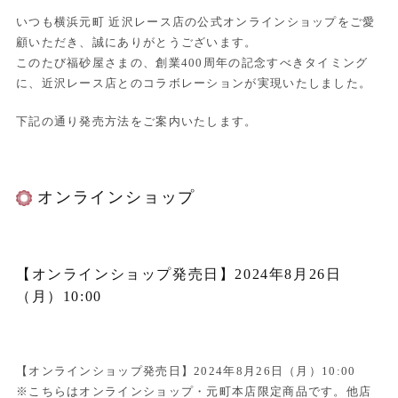
いつも横浜元町 近沢レース店の公式オンラインショップをご愛
顧いただき、誠にありがとうございます。
このたび福砂屋さまの、創業400周年の記念すべきタイミング
に、近沢レース店とのコラボレーションが実現いたしました。
下記の通り発売方法をご案内いたします。
オンラインショップ
【オンラインショップ発売日】2024年8月26日
（月）10:00
【オンラインショップ発売日】2024年8月26日（月）10:00
※こちらはオンラインショップ・元町本店限定商品です。他店