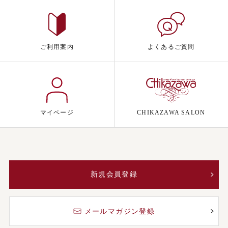
ご利用案内
よくあるご質問
マイページ
CHIKAZAWA SALON
新規会員登録
メールマガジン登録