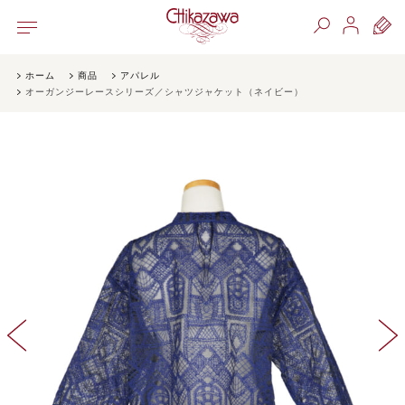
ホーム
商品
アパレル
オーガンジーレースシリーズ／シャツジャケット（ネイビー）