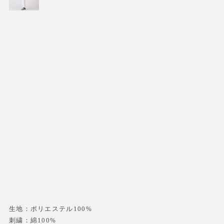
生地：ポリエステル100%
刺繍：綿100%