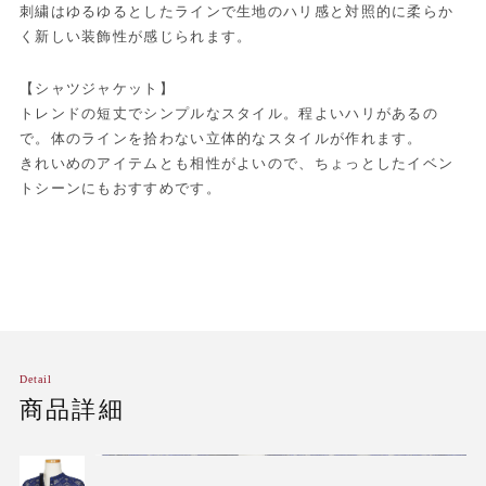
刺繍はゆるゆるとしたラインで生地のハリ感と対照的に柔らか
く新しい装飾性が感じられます。
【シャツジャケット】
トレンドの短丈でシンプルなスタイル。程よいハリがあるの
で。体のラインを拾わない立体的なスタイルが作れます。
きれいめのアイテムとも相性がよいので、ちょっとしたイベン
トシーンにもおすすめです。
Detail
商品詳細