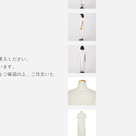
購入ください。
います。
をご確認の上、ご注文いた