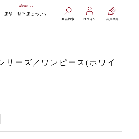
店舗一覧
当店について
商品検索
ログイン
会員登録
シリーズ／ワンピース(ホワイ