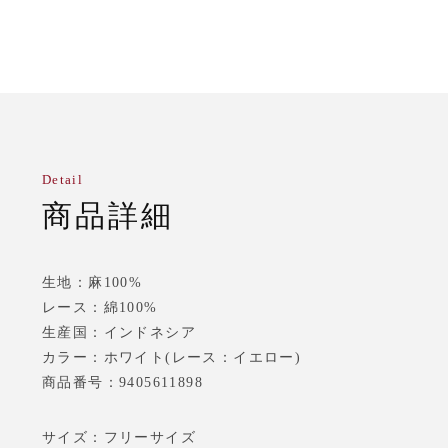
Detail
商品詳細
生地：麻100%
レース：綿100%
生産国：インドネシア
カラー：ホワイト(レース：イエロー)
商品番号：9405611898
サイズ：フリーサイズ