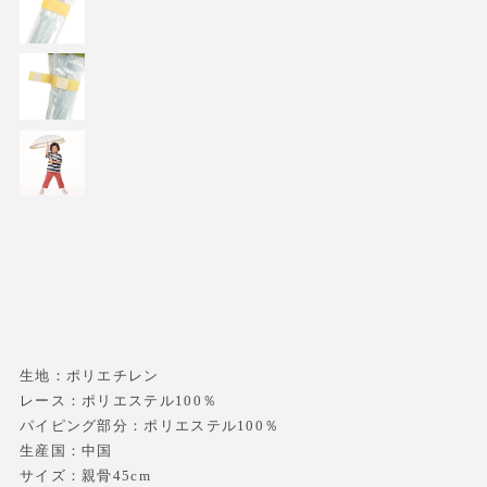
生地：ポリエチレン
レース：ポリエステル100％
パイピング部分：ポリエステル100％
生産国：中国
サイズ：親骨45cm