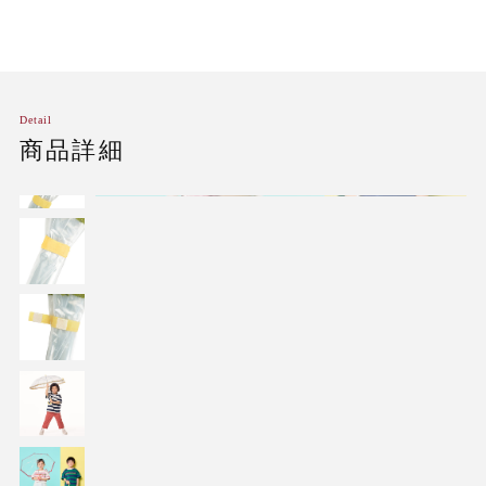
Detail
商品詳細