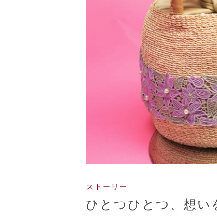
ストーリー
ひとつひとつ、想い