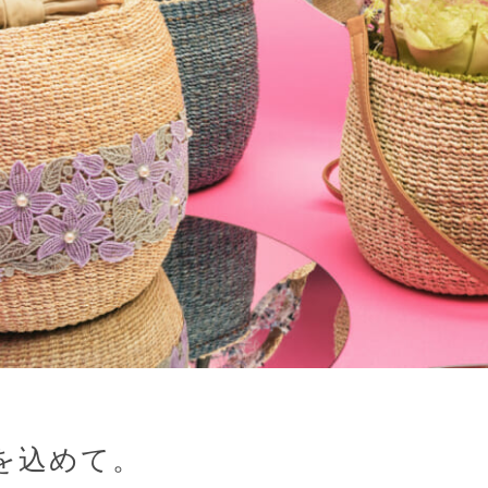
を込めて。