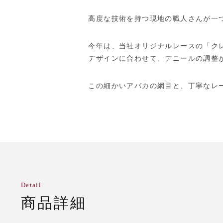
高度な技術を持つ現地の職人さんが一
今年は、当社オリジナルレースの「ク
デザインに合わせて、デニールの調整
この細かいアバカの網目と、丁寧なレ
Detail
商品詳細