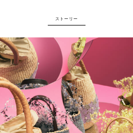
ストーリー