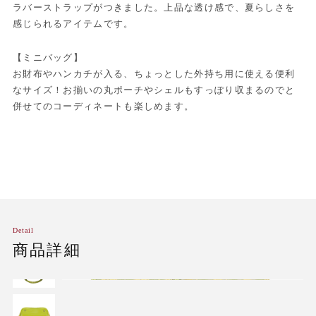
ラバーストラップがつきました。上品な透け感で、夏らしさを
感じられるアイテムです。
【ミニバッグ】
お財布やハンカチが入る、ちょっとした外持ち用に使える便利
なサイズ！お揃いの丸ポーチやシェルもすっぽり収まるのでと
併せてのコーディネートも楽しめます。
Detail
商品詳細