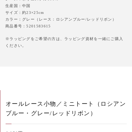
生産国：中国
サイズ：約23×25cm
カラー：グレー（レース：ロシアンブルー/レッドリボン）
商品番号：5201583615
※ラッピングをご希望の方は、ラッピング資材を一緒にご購入
ください。
オールレース小物／ミニトート（ロシアン
ブルー・グレー/レッドリボン）