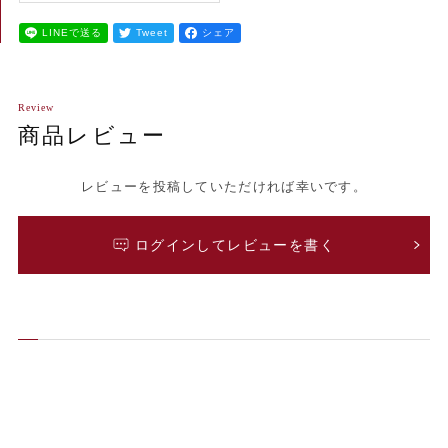
LINEで送る
Tweet
シェア
Review
商品レビュー
レビューを投稿していただければ幸いです。
ログインしてレビューを書く