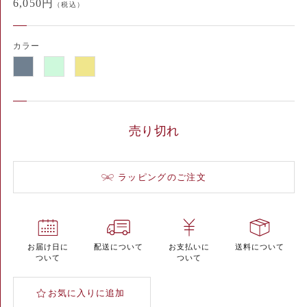
6,050円
（税込）
カラー
売り切れ
ラッピングのご注文
お届け日に
配送について
お支払いに
送料について
ついて
ついて