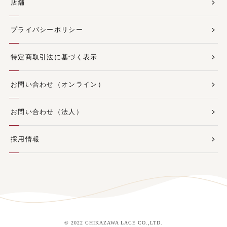
店舗
プライバシーポリシー
特定商取引法に基づく表示
お問い合わせ（オンライン）
お問い合わせ（法人）
採用情報
© 2022 CHIKAZAWA LACE CO.,LTD.