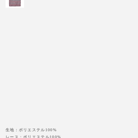
生地：ポリエステル100%
レース：ポリエステル100%