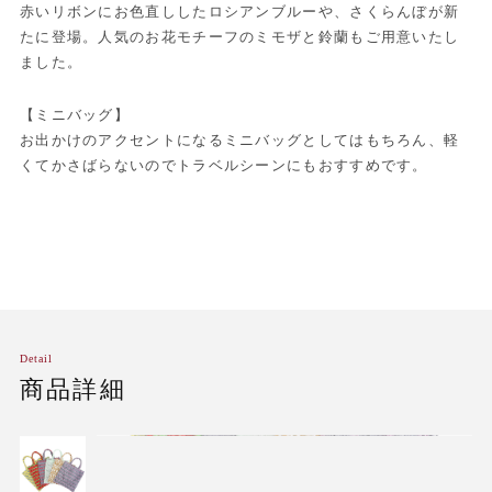
赤いリボンにお色直ししたロシアンブルーや、さくらんぼが新
たに登場。人気のお花モチーフのミモザと鈴蘭もご用意いたし
ました。
【ミニバッグ】
お出かけのアクセントになるミニバッグとしてはもちろん、軽
くてかさばらないのでトラベルシーンにもおすすめです。
Detail
商品詳細