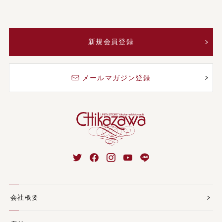
新規会員登録
メールマガジン登録
会社概要