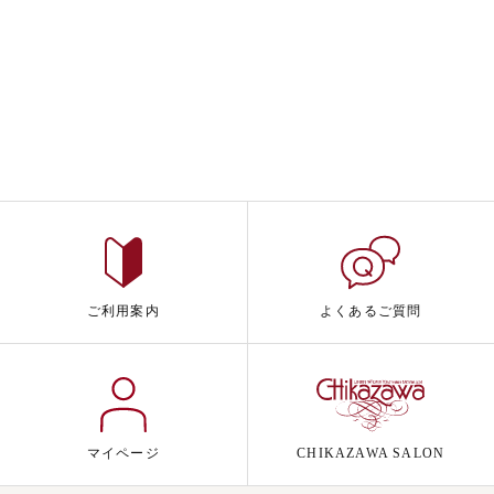
ご利用案内
よくあるご質問
マイページ
CHIKAZAWA SALON