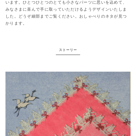
います。ひとつひとつのとても小さなパーツに思いを込めて、
みなさまに喜んで手に取っていただけるようデザインいたしま
した。どうぞ細部までご覧ください。おしゃべりのネタが見つ
かります。
ストーリー