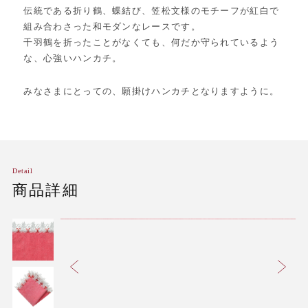
伝統である折り鶴、蝶結び、笠松文様のモチーフが紅白で
組み合わさった和モダンなレースです。
千羽鶴を折ったことがなくても、何だか守られているよう
な、心強いハンカチ。
みなさまにとっての、願掛けハンカチとなりますように。
Detail
商品詳細