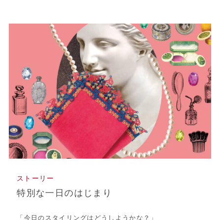
ストーリー
特別な一日のはじまり
「今日のスタイリングはどうしようかな？」