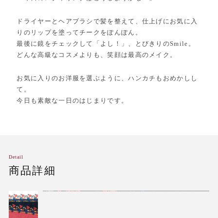
ドライヤーとヘアブラシで髪を整えて、仕上げにお気に入
りのリップを塗ってチークをぽんぽん。
最後に鏡をチェックして「よし！」、とびきりのSmile。
どんな高級なコスメよりも、笑顔は最高のメイク。
お気に入りのお洋服を選ぶように、ハンカチもおめかしし
て。
今日も素敵な一日のはじまりです。
Detail
商品詳細