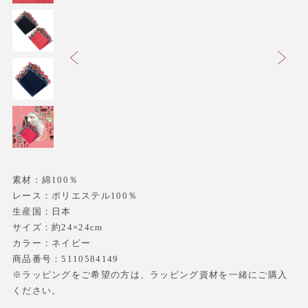
素材：綿100％
レース：ポリエステル100％
生産国：日本
サイズ：約24×24cm
カラー：ネイビー
商品番号：5110584149
※ラッピングをご希望の方は、ラッピング資材を一緒にご購入
ください。