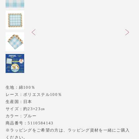
生地：綿100％
レース：ポリエステル100％
生産国：日本
サイズ：約23×23㎝
カラー：ブルー
商品番号：5110584143
※ラッピングをご希望の方は、ラッピング資材を一緒にご購入
ください。