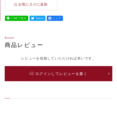
LINEで送る
Tweet
シェア
Review
商品レビュー
レビューを投稿していただければ幸いです。
ログインしてレビューを書く