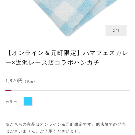
2
/
4
【オンライン＆元町限定】ハマフェスカレ
ー×近沢レース店コラボハンカチ
1,870円
（税込）
カラー
※こちらの商品はオンライン＆元町限定です。他店舗での発売
はございません。ご了承くださいませ。