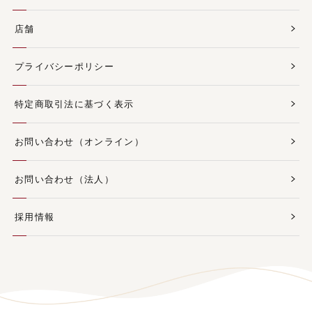
店舗
プライバシーポリシー
特定商取引法に基づく表示
お問い合わせ（オンライン）
お問い合わせ（法人）
採用情報