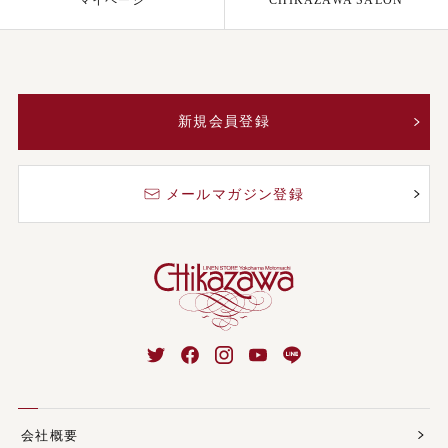
新規会員登録
メールマガジン登録
会社概要