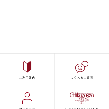
ご利用案内
よくあるご質問
マイページ
CHIKAZAWA SALON