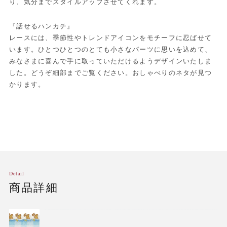
り、気分までスタイルアップさせてくれます。
『話せるハンカチ』
レースには、季節性やトレンドアイコンをモチーフに忍ばせて
います。ひとつひとつのとても小さなパーツに思いを込めて、
みなさまに喜んで手に取っていただけるようデザインいたしま
した。どうぞ細部までご覧ください。おしゃべりのネタが見つ
かります。
Detail
商品詳細