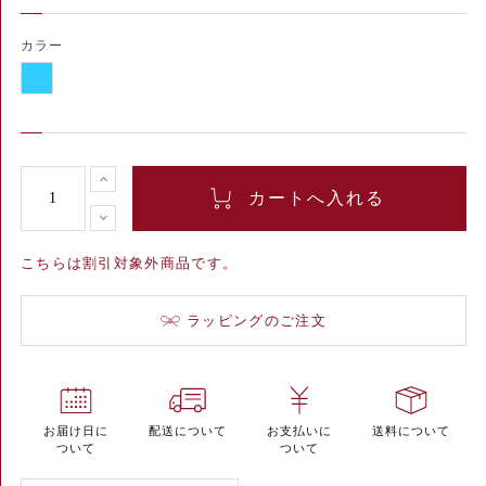
カラー
こちらは割引対象外商品です。
ラッピングのご注文
お届け日に
配送について
お支払いに
送料について
ついて
ついて