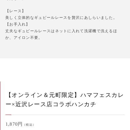
【レース】
美しく立体的なギュピールレースを贅沢にあしらいました。
【お手入れ】
丈夫なギュピールレースはネットに入れて洗濯機で洗えるほ
か、アイロン不要。
【オンライン＆元町限定】ハマフェスカレ
ー×近沢レース店コラボハンカチ
1,870円
（税込）