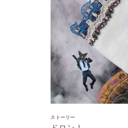
ストーリー
ドロン！