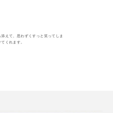
も添えて、思わずくすっと笑ってしま
けてくれます。