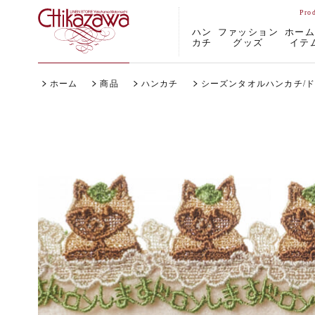
ハン
ファッション
ホー
カチ
グッズ
イテ
ホーム
商品
ハンカチ
シーズンタオルハンカチ/