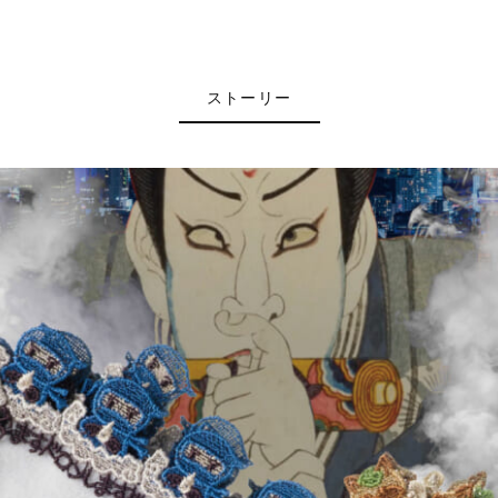
ストーリー