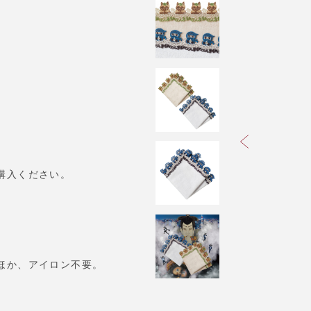
購入ください。
。
ほか、アイロン不要。