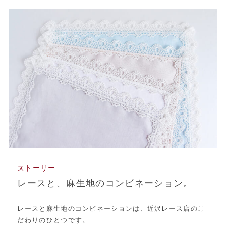
ストーリー
レースと、麻生地のコンビネーション。
レースと麻生地のコンビネーションは、近沢レース店のこ
だわりのひとつです。