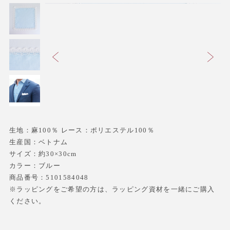
生地：麻100％ レース：ポリエステル100％
生産国：ベトナム
サイズ：約30×30cm
カラー：ブルー
商品番号：5101584048
※ラッピングをご希望の方は、ラッピング資材を一緒にご購入
ください。