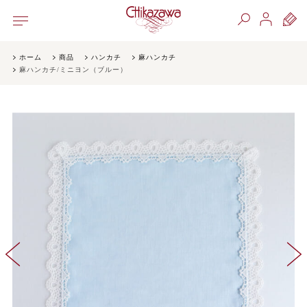
ホーム
商品
ハンカチ
麻ハンカチ
麻ハンカチ/ミニヨン（ブルー）