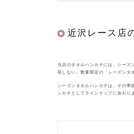
近沢レース店
当店のタオルハンカチには、シーズ
荷しない、数量限定の「シーズンタ
シーズンタオルハンカチは、その季
ンカチとしてラインナップに加わり