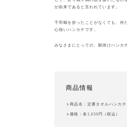
が由来であると言われています。
千羽鶴を折ったことがなくても、何
心強いハンカチです。
みなさまにとっての、願掛けハンカ
商品情報
商品名：定番タオルハンカチ
価格：各1,650円（税込）