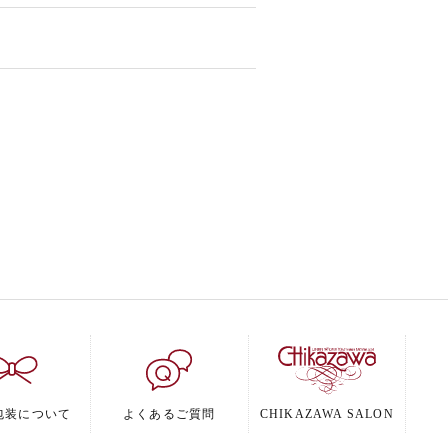
包装について
よくあるご質問
CHIKAZAWA SALON