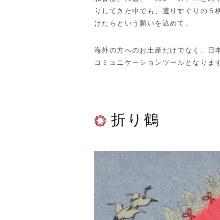
りしてきた中でも、選りすぐりの５
けたらという願いを込めて。
海外の方へのお土産だけでなく、日
コミュニケーションツールとなりま
折り鶴