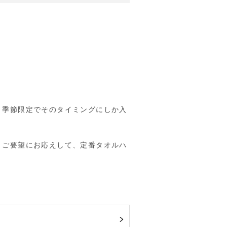
、季節限定でそのタイミングにしか入
。ご要望にお応えして、定番タオルハ