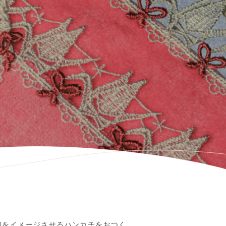
和をイメージさせるハンカチをおつく