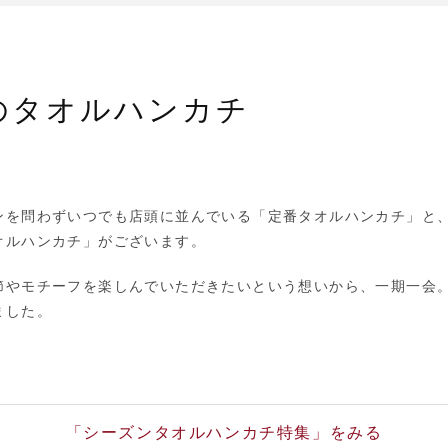
のタオルハンカチ
ンを問わずいつでも店頭に並んでいる「定番タオルハンカチ」と
オルハンカチ」がございます。
節やモチーフを楽しんでいただきたいという想いから、一期一会
ました。
「シーズンタオルハンカチ特集」をみる