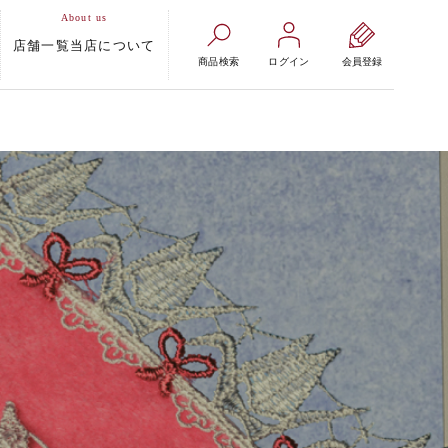
店舗一覧
当店について
商品検索
ログイン
会員登録