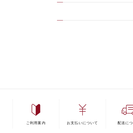
ご利用案内
お支払いについて
配送に