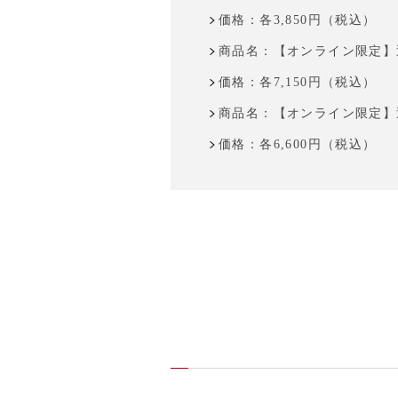
価格：各3,850円（税込）
商品名：【オンライン限定】
価格：各7,150円（税込）
商品名：【オンライン限定】
価格：各6,600円（税込）