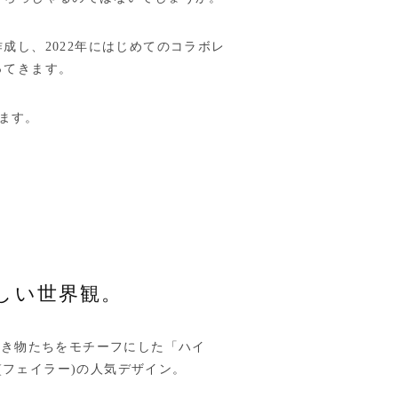
し、2022年にはじめてのコラボレ
ってきます。
します。
しい世界観。
生き物たちをモチーフにした「ハイ
R(フェイラー)の人気デザイン。