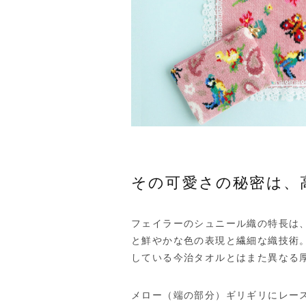
その可愛さの秘密は、
フェイラーのシュニール織の特長は
と鮮やかな色の表現と繊細な織技術
している今治タオルとはまた異なる
メロー（端の部分）ギリギリにレー