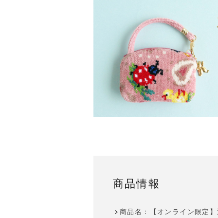
商品情報
商品名：【オンライン限定】