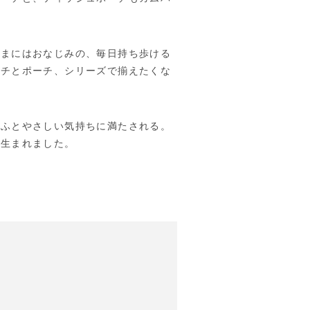
さまにはおなじみの、毎日持ち歩ける
カチとポーチ、シリーズで揃えたくな
、ふとやさしい気持ちに満たされる。
が生まれました。