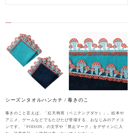
シーズンタオルハンカチ / 毒きのこ
毒きのこと言えば、「紅天狗茸（ベニテングダケ）」。絵本や
アニメ、ゲームなどでもたびたび登場する、おなじみのアイコ
ンです。「POISON」の文字や「禁止マーク」をデザインに入