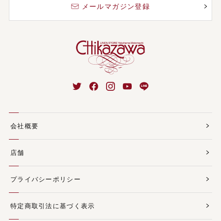
メールマガジン登録
会社概要
店舗
プライバシーポリシー
特定商取引法に基づく表示