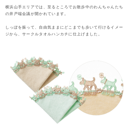
横浜山手エリアでは、至るところでお散歩中のわんちゃんたち
の井戸端会議が開かれています。
しっぽを振って、自由気ままにどこまでも歩いて行けるイメー
ジから、サークルタオルハンカチに仕上げました。