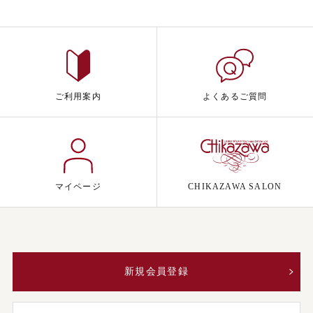
ご利用案内
よくあるご質問
マイページ
CHIKAZAWA SALON
新規会員登録