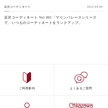
近沢コーディネート
2022.09.09.
近沢コーディネート Vol.001「マリンバレースシリーズ
で、いつものコーディネートをランクアップ」
ご利用案内
よくあるご質問