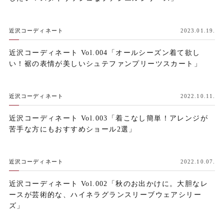
近沢コーディネート
2023.01.19.
近沢コーディネート Vol.004「オールシーズン着て欲し
い！裾の表情が美しいシュテファンプリーツスカート」
近沢コーディネート
2022.10.11.
近沢コーディネート Vol.003「着こなし簡単！アレンジが
苦手な方にもおすすめショール2選」
近沢コーディネート
2022.10.07.
近沢コーディネート Vol.002「秋のお出かけに。大胆なレ
ースが芸術的な、ハイネラグランスリーブウェアシリー
ズ」