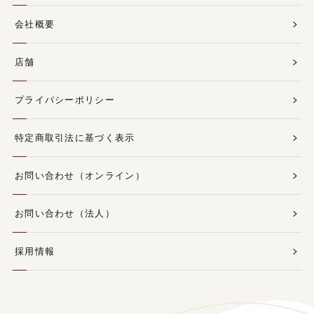
会社概要
店舗
プライバシーポリシー
特定商取引法に基づく表示
お問い合わせ（オンライン）
お問い合わせ（法人）
採用情報