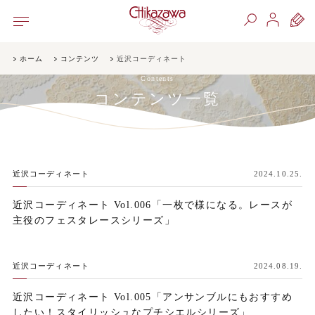
ホーム
コンテンツ
近沢コーディネート
Contents
コンテンツ一覧
近沢コーディネート
2024.10.25.
近沢コーディネート Vol.006「一枚で様になる。レースが
主役のフェスタレースシリーズ」
近沢コーディネート
2024.08.19.
近沢コーディネート Vol.005「アンサンブルにもおすすめ
したい！スタイリッシュなプチシエルシリーズ」