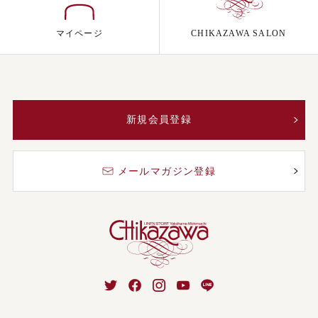
マイページ
CHIKAZAWA SALON
新規会員登録
メールマガジン登録