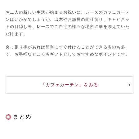
お二人の新しい生活が始まるお祝いに、レースのカフェカーテ
ンはいかがでしょうか。出窓やお部屋の間仕切り、キャビネッ
トの目隠し等、レースでご自宅の様々な場所に華を添えていた
だけます。
突っ張り棒があれば簡単にすぐ付けることができるものも多
く、お手軽なところもギフトとしておすすめなポイントです。
「カフェカーテン」をみる
まとめ