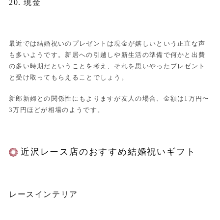
20. 現金
最近では結婚祝いのプレゼントは現金が嬉しいという正直な声
も多いようです。新居への引越しや新生活の準備で何かと出費
の多い時期だということを考え、それを思いやったプレゼント
と受け取ってもらえることでしょう。
新郎新婦との関係性にもよりますが友人の場合、金額は1万円〜
3万円ほどが相場のようです。
近沢レース店のおすすめ結婚祝いギフト
レースインテリア