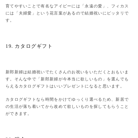
育てやすいことで有名なアイビーには「永遠の愛」、フィカス
には「夫婦愛」という花言葉があるので結婚祝いにピッタリで
す。
19. カタログギフト
新郎新婦は結婚祝いでたくさんのお祝いをいただくとおもいま
す。そんな中で「新郎新婦が今本当に欲しいもの」を選んでも
らえるカタログギフトはいいプレゼントになると思います。
カタログギフトなら時間をかけてゆっくり選べるため、新居で
の生活が落ち着いてから改めて欲しいものを探してもらうこと
ができます。