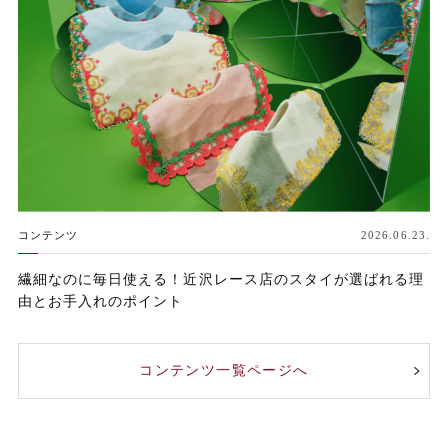
コンテンツ
2026.06.23.
繊細なのに毎日使える！近沢レース店のスタイが選ばれる理
由とお手入れのポイント
コンテンツ一覧ページへ