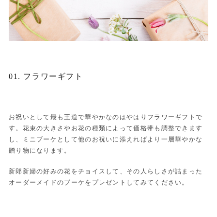
01. フラワーギフト
お祝いとして最も王道で華やかなのはやはりフラワーギフトで
す。花束の大きさやお花の種類によって価格帯も調整できます
し、ミニブーケとして他のお祝いに添えればより一層華やかな
贈り物になります。
新郎新婦の好みの花をチョイスして、その人らしさが詰まった
オーダーメイドのブーケをプレゼントしてみてください。