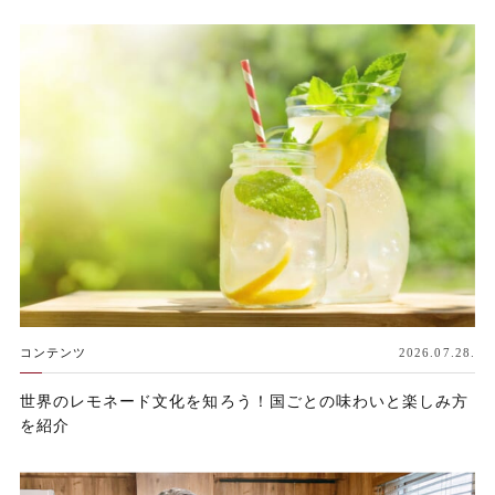
コンテンツ
2026.07.28.
世界のレモネード文化を知ろう！国ごとの味わいと楽しみ方
を紹介