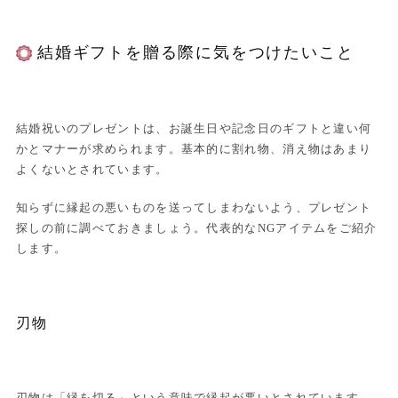
結婚ギフトを贈る際に気をつけたいこと
結婚祝いのプレゼントは、お誕生日や記念日のギフトと違い何
かとマナーが求められます。基本的に割れ物、消え物はあまり
よくないとされています。
知らずに縁起の悪いものを送ってしまわないよう、プレゼント
探しの前に調べておきましょう。代表的なNGアイテムをご紹介
します。
刃物
刃物は「縁を切る」という意味で縁起が悪いとされています。