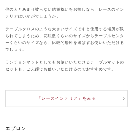
他の人とあまり被らない結婚祝いをお探しなら、レースのイン
テリアはいかがでしょうか。
テーブルクロスのような大きいサイズですと使用する場所が限
られてしまうため、花瓶敷くらいのサイズからテーブルセンタ
ーくらいのサイズなら、比較的場所を選ばずお使いいただける
でしょう。
ランチョンマットとしてもお使いいただけるテーブルマットの
セットも、ご夫婦でお使いいただけるのでおすすめです。
「レースインテリア」をみる
エプロン