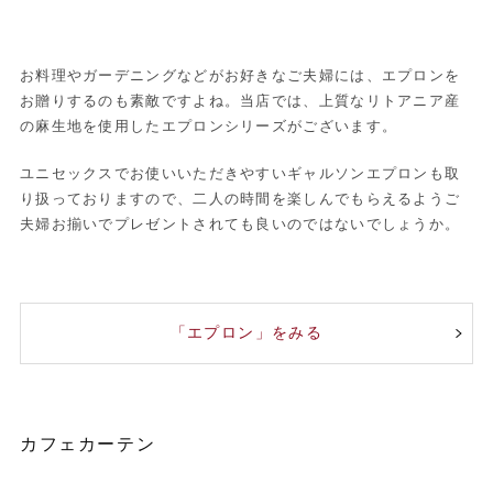
お料理やガーデニングなどがお好きなご夫婦には、エプロンを
お贈りするのも素敵ですよね。当店では、上質なリトアニア産
の麻生地を使用したエプロンシリーズがございます。
ユニセックスでお使いいただきやすいギャルソンエプロンも取
り扱っておりますので、二人の時間を楽しんでもらえるようご
夫婦お揃いでプレゼントされても良いのではないでしょうか。
「エプロン」をみる
カフェカーテン