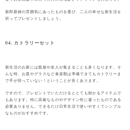
新郎新婦の雰囲気にあったものを選び、二人の幸せな新生活を
祈ってプレゼントしましょう。
04. カトラリーセット
新生活のお家には親族や友人が集まることも多くなります。そ
んな時、お皿やグラスなど食器類は準備できてもカトラリーま
で手が回っていない！ということが良くあります。
ですので、プレゼントでいただけるととても助かるアイテムで
もあります。特に高級なものやデザイン性に凝ったものである
必要ありません。できるだけ日常生活で使いやすくてシンプル
なものがおすすめです。