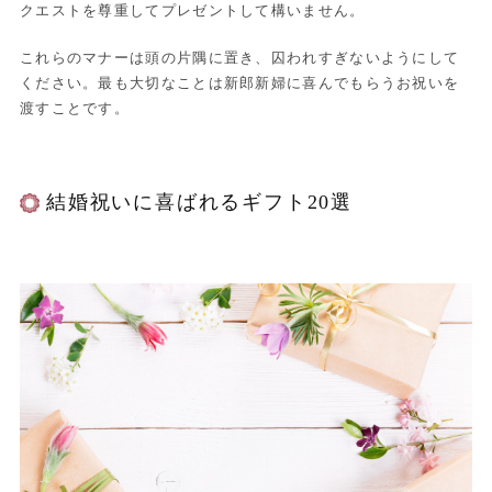
クエストを尊重してプレゼントして構いません。
これらのマナーは頭の片隅に置き、囚われすぎないようにして
ください。最も大切なことは新郎新婦に喜んでもらうお祝いを
渡すことです。
結婚祝いに喜ばれるギフト20選