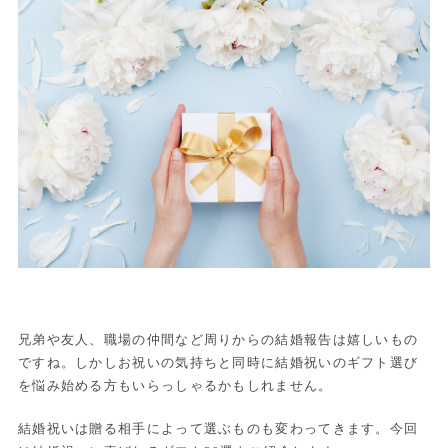
兄弟や友人、職場の仲間など周りからの結婚報告は嬉しいもの
ですね。しかしお祝いの気持ちと同時に結婚祝いのギフト選び
を悩み始める方もいらっしゃるかもしれません。
結婚祝いは贈る相手によって選ぶものも変わってきます。今回