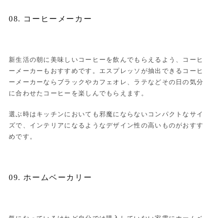
08. コーヒーメーカー
新生活の朝に美味しいコーヒーを飲んでもらえるよう、コーヒ
ーメーカーもおすすめです。エスプレッソが抽出できるコーヒ
ーメーカーならブラックやカフェオレ、ラテなどその日の気分
に合わせたコーヒーを楽しんでもらえます。
選ぶ時はキッチンにおいても邪魔にならないコンパクトなサイ
ズで、インテリアになるようなデザイン性の高いものがおすす
めです。
09. ホームベーカリー