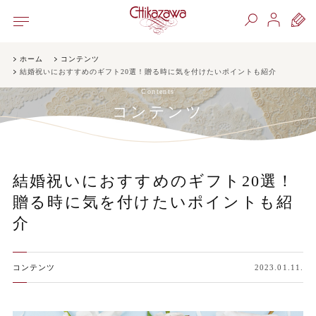
ホーム
コンテンツ
結婚祝いにおすすめのギフト20選！贈る時に気を付けたいポイントも紹介
Contents
コンテンツ
結婚祝いにおすすめのギフト20選！
贈る時に気を付けたいポイントも紹
介
コンテンツ
2023.01.11.