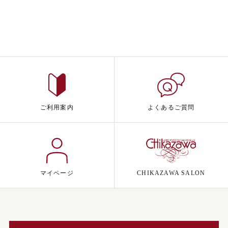
ご利用案内
よくあるご質問
マイページ
CHIKAZAWA SALON