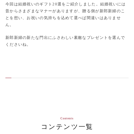
今回は結婚祝いのギフト20選をご紹介しました。結婚祝いには
昔からさまざまなマナーがありますが、贈る側が新郎新婦のこ
とを想い、お祝いの気持ちを込めて選べば間違いはありませ
ん。
新郎新婦の新たな門出にふさわしい素敵なプレゼントを選んで
くださいね。
Contents
コンテンツ一覧