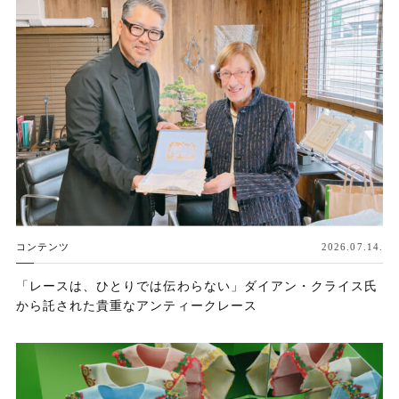
コンテンツ
2026.07.14.
「レースは、ひとりでは伝わらない」ダイアン・クライス氏
から託された貴重なアンティークレース