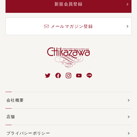
新規会員登録
メールマガジン登録
会社概要
店舗
プライバシーポリシー