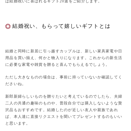
は結婚祝いに喜ばれるギフト20選をご紹介します。
結婚祝い、もらって嬉しいギフトとは
結婚と同時に新居に引っ越すカップルは、新しい家具家電や日
用品を買い揃え、何かと物入りになります。これからの新生活
に必要な家電や雑貨を贈ると喜んでもらえるでしょう。
ただし大きなものの場合は、事前に持っていないか確認してく
ださいね。
新郎新婦らしいものを贈りたいと考えているのでしたら、夫婦
二人の共通の趣味のものや、普段自分では購入しないような贅
沢品もおすすめです。結婚したのが近しい友人や親族であれ
ば、本人達に直接リクエストを聞いてプレゼントするのもいい
と思います。