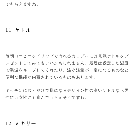
でもらえますね。
11. ケトル
毎朝コーヒーをドリップで淹れるカップルには電気ケトルをプ
レゼントしてみてもいいかもしれません。最近は設定した温度
で湯温をキープしてくれたり、注ぐ湯量が一定になるものなど
便利な機能が内蔵されているものもあります。
キッチンにおくだけで様になるデザイン性の高いケトルなら男
性にも女性にも喜んでもらえそうですね。
12. ミキサー