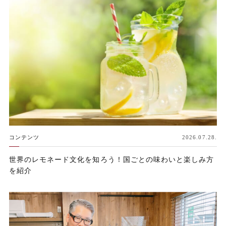
コンテンツ
2026.07.28.
世界のレモネード文化を知ろう！国ごとの味わいと楽しみ方
を紹介