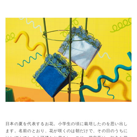
日本の夏を代表するお花。小学生の頃に栽培したのを思い出し
ます。名前のとおり、花が咲くのは朝だけで、その日のうちに