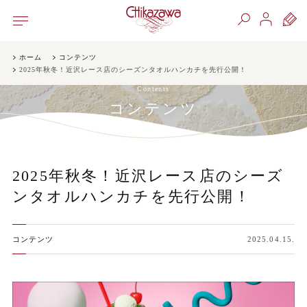
ホーム
コンテンツ
2025年秋冬！近沢レース店のシーズンタオルハンカチを先行公開！
Contents
コンテンツ
2025年秋冬！近沢レース店のシーズ
ンタオルハンカチを先行公開！
コンテンツ
2025.04.15.