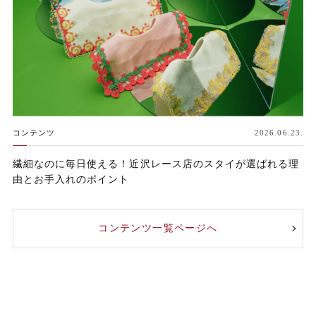
コンテンツ
2026.06.23.
繊細なのに毎日使える！近沢レース店のスタイが選ばれる理
由とお手入れのポイント
コンテンツ一覧ページへ