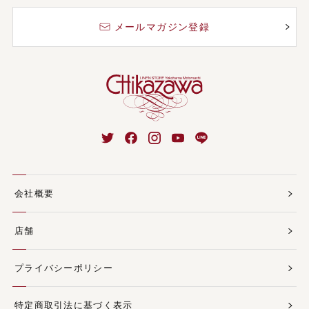
メールマガジン登録
会社概要
店舗
プライバシーポリシー
特定商取引法に基づく表示