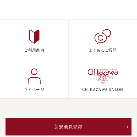
ご利用案内
よくあるご質問
マイページ
CHIKAZAWA SALON
新規会員登録