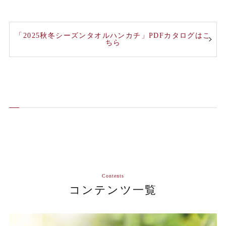
「2025秋冬シーズンタオルハンカチ」PDFカタログはこ
ちら
Contents
コンテンツ一覧