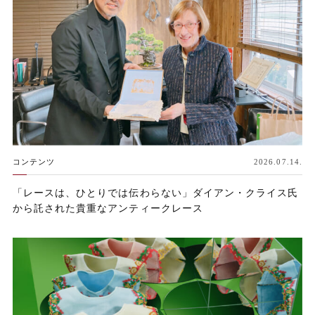
コンテンツ
2026.07.14.
「レースは、ひとりでは伝わらない」ダイアン・クライス氏
から託された貴重なアンティークレース