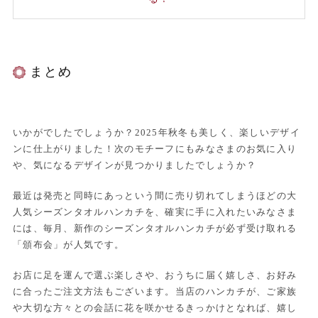
まとめ
いかがでしたでしょうか？2025年秋冬も美しく、楽しいデザイ
ンに仕上がりました！次のモチーフにもみなさまのお気に入り
や、気になるデザインが見つかりましたでしょうか？
最近は発売と同時にあっという間に売り切れてしまうほどの大
人気シーズンタオルハンカチを、確実に手に入れたいみなさま
には、毎月、新作のシーズンタオルハンカチが必ず受け取れる
「頒布会」が人気です。
お店に足を運んで選ぶ楽しさや、おうちに届く嬉しさ、お好み
に合ったご注文方法もございます。当店のハンカチが、ご家族
や大切な方々との会話に花を咲かせるきっかけとなれば、嬉し