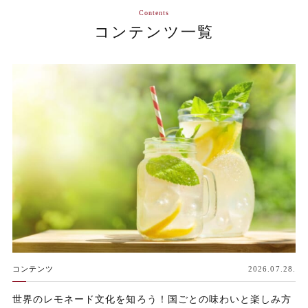
Contents
コンテンツ一覧
コンテンツ
2026.07.28.
世界のレモネード文化を知ろう！国ごとの味わいと楽しみ方