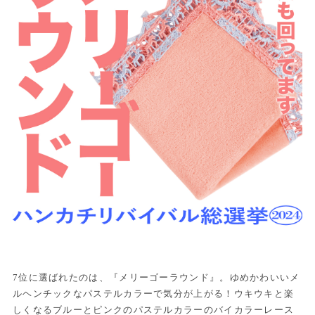
7位に選ばれたのは、『メリーゴーラウンド』。ゆめかわいいメ
ルヘンチックなパステルカラーで気分が上がる！ウキウキと楽
しくなるブルーとピンクのパステルカラーのバイカラーレース