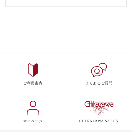
ご利用案内
よくあるご質問
マイページ
CHIKAZAWA SALON