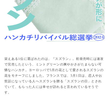
栄えある1位に選ばれたのは、『スズラン』。初発売時には速攻
で完売したという、ミントグリーンの爽やかさがたまらない可
憐なハンカチ。ヨーロッパで5月の花として愛されるスズランの
花をモチーフにしました。フランスでは、5月1日は、恋人やお
世話になっている人へスズランを贈る「スズランの日」とされ
ていて、もらった人には幸せが訪れると言われているそうで
す。