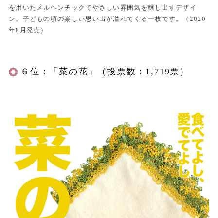
を用いたメルヘンチックでやさしい雰囲気を醸し出すデザイ
ン。子どもの頃の楽しい思い出が溢れてくる一枚です。（2020
年8月発売）
６位：「菜の花」（投票数：1,719票）