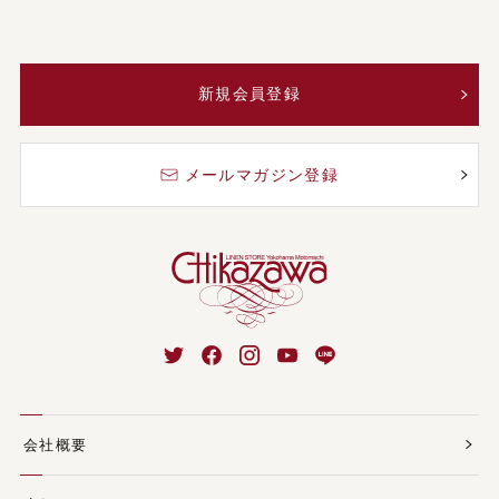
新規会員登録
メールマガジン登録
会社概要