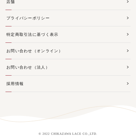
店舗
プライバシーポリシー
特定商取引法に基づく表示
お問い合わせ（オンライン）
お問い合わせ（法人）
採用情報
© 2022 CHIKAZAWA LACE CO.,LTD.