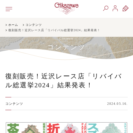
ホーム
コンテンツ
復刻販売！近沢レース店「リバイバル総選挙2024」結果発表！
Contents
コンテンツ
復刻販売！近沢レース店「リバイバ
ル総選挙2024」結果発表！
コンテンツ
2024.05.16.