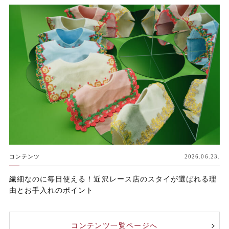
コンテンツ
2026.06.23.
繊細なのに毎日使える！近沢レース店のスタイが選ばれる理
由とお手入れのポイント
コンテンツ一覧ページへ