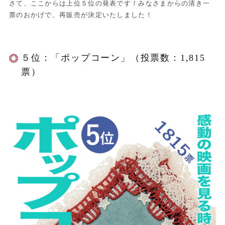
さて、ここからは上位５位の発表です！みなさまからの清き一
票のおかげで、再販売が決定いたしました！
５位：「ポップコーン」（投票数：1,815
票）