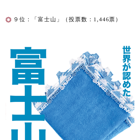
９位：「富士山」（投票数：1,446票）