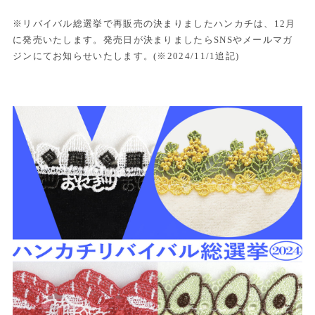
※リバイバル総選挙で再販売の決まりましたハンカチは、12月
に発売いたします。発売日が決まりましたらSNSやメールマガ
ジンにてお知らせいたします。(※2024/11/1追記)