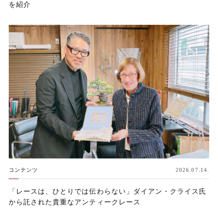
を紹介
コンテンツ
2026.07.14.
「レースは、ひとりでは伝わらない」ダイアン・クライス氏
から託された貴重なアンティークレース