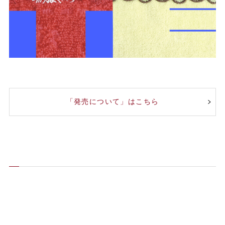
「発売について」はこちら