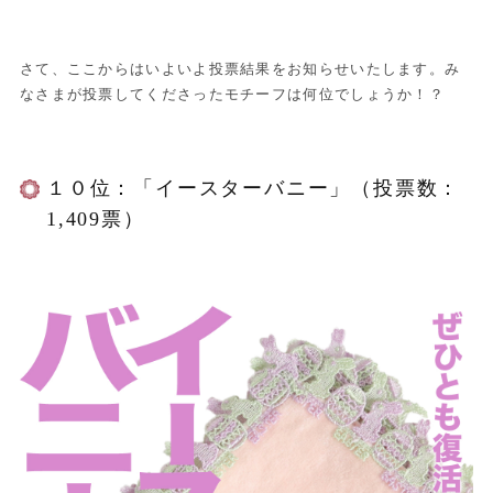
さて、ここからはいよいよ投票結果をお知らせいたします。み
なさまが投票してくださったモチーフは何位でしょうか！？
１０位：「イースターバニー」（投票数：
1,409票）