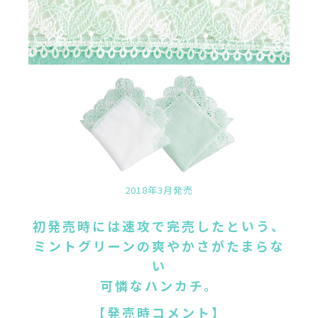
2018年3月発売
初発売時には速攻で完売したという、
ミントグリーンの爽やかさがたまらな
い
可憐なハンカチ。
【発売時コメント】