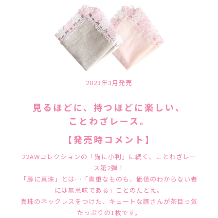
2023年3月発売
見るほどに、持つほどに楽しい、
ことわざレース。
【発売時コメント】
22AWコレクションの「猫に小判」に続く、ことわざレー
ス第2弾！
「豚に真珠」とは…「貴重なものも、価値のわからない者
には無意味である」ことのたとえ。
真珠のネックレスをつけた、キュートな豚さんが茶目っ気
たっぷりの1枚です。