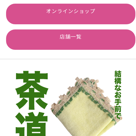
オンラインショップ
店舗一覧