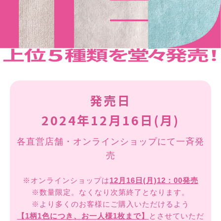
発売日
2024年12月16日(月)
各直営店舗・オンラインショップにて一斉発
売
※オンラインショップは
12月16日(月)12：00発売
※数量限定。なくなり次第終了となります。
※より多くのお客様にご購入いただけるよう
【1柄1色につき、お一人様1枚まで】
とさせていただ