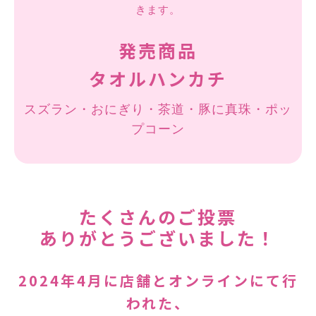
きます。
発売商品
タオルハンカチ
スズラン・おにぎり・茶道・豚に真珠・ポッ
プコーン
たくさんのご投票
ありがとうございました！
2024年4月に店舗とオンラインにて行
われた、