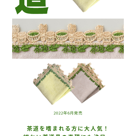
2022年6月発売
茶道を嗜まれる方に大人気！