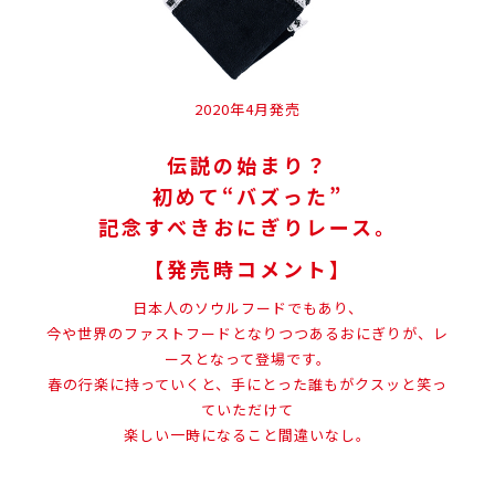
2020年4月発売
伝説の始まり？
初めて“バズった”
記念すべきおにぎりレース。
【発売時コメント】
日本人のソウルフードでもあり、
今や世界のファストフードとなりつつあるおにぎりが、レ
ースとなって登場です。
春の行楽に持っていくと、手にとった誰もがクスッと笑っ
ていただけて
楽しい一時になること間違いなし。