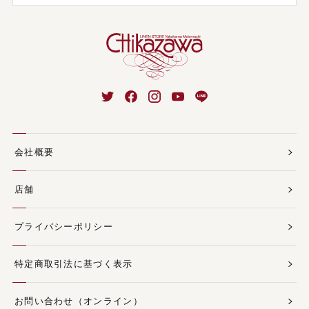
会社概要
店舗
プライバシーポリシー
特定商取引法に基づく表示
お問い合わせ（オンライン）