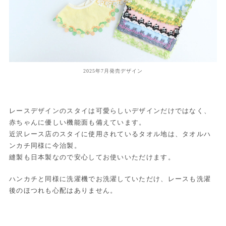
2025年7月発売デザイン
レースデザインのスタイは可愛らしいデザインだけではなく、
赤ちゃんに優しい機能面も備えています。
近沢レース店のスタイに使用されているタオル地は、タオルハ
ンカチ同様に今治製。
縫製も日本製なので安心してお使いいただけます。
ハンカチと同様に洗濯機でお洗濯していただけ、レースも洗濯
後のほつれも心配はありません。