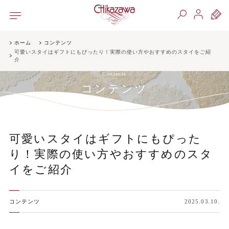
ホーム
コンテンツ
可愛いスタイはギフトにもぴったり！実際の使い方やおすすめのスタイをご紹
介
Contents
コンテンツ
可愛いスタイはギフトにもぴった
り！実際の使い方やおすすめのスタ
イをご紹介
コンテンツ
2025.03.10.