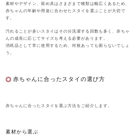
素材やデザイン、留め具はさまざまで種類は幅広くあるため、
赤ちゃんの年齢や用途に合わせたスタイを選ぶことが大切で
す。
汚れることが多いスタイはその分洗濯する回数も多く、赤ちゃ
んの成長に応じてサイズも考える必要があります。
消耗品として常に使用するため、何枚あっても困らないでしょ
う。
赤ちゃんに合ったスタイの選び方
赤ちゃんに合ったスタイを選ぶ方法をご紹介します。
素材から選ぶ