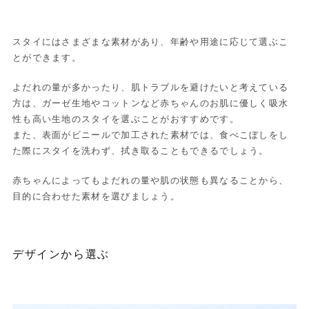
スタイにはさまざまな素材があり、年齢や用途に応じて選ぶこ
とができます。
よだれの量が多かったり、肌トラブルを避けたいと考えている
方は、ガーゼ生地やコットンなど赤ちゃんのお肌に優しく吸水
性も高い生地のスタイを選ぶことがおすすめです。
また、表面がビニールで加工された素材では、食べこぼしをし
た際にスタイを洗わず、拭き取ることもできるでしょう。
赤ちゃんによってもよだれの量や肌の状態も異なることから、
目的に合わせた素材を選びましょう。
デザインから選ぶ