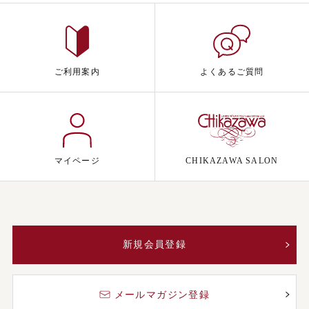
ご利用案内
よくあるご質問
マイページ
CHIKAZAWA SALON
新規会員登録
メールマガジン登録