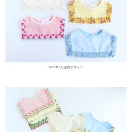
2025年3月発売デザイン