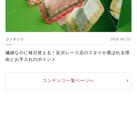
コンテンツ
2026.06.23.
繊細なのに毎日使える！近沢レース店のスタイが選ばれる理
由とお手入れのポイント
コンテンツ一覧ページへ