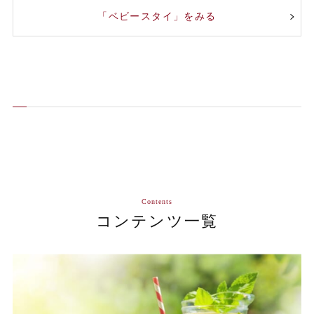
「ベビースタイ」をみる
Contents
コンテンツ一覧