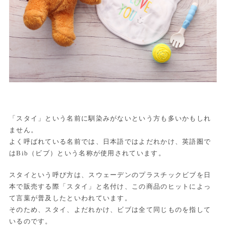
「スタイ」という名前に馴染みがないという方も多いかもしれ
ません。
よく呼ばれている名前では、日本語ではよだれかけ、英語圏で
はBib（ビブ）という名称が使用されています。
スタイという呼び方は、スウェーデンのプラスチックビブを日
本で販売する際「スタイ」と名付け、この商品のヒットによっ
て言葉が普及したといわれています。
そのため、スタイ、よだれかけ、ビブは全て同じものを指して
いるのです。