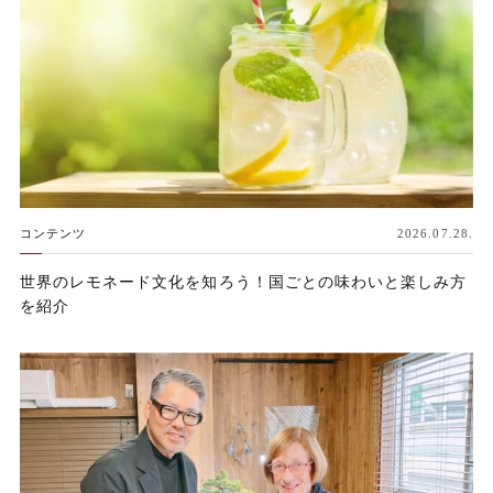
コンテンツ
2026.07.28.
世界のレモネード文化を知ろう！国ごとの味わいと楽しみ方
を紹介