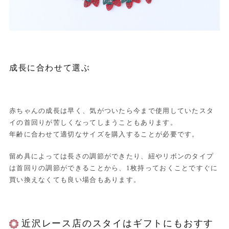
成長に合わせて選ぶ
赤ちゃんの成長は早く、気がついたら今まで使用していたスタ
イの首回りが苦しくなってしまうこともあります。
年齢に合わせて適切なサイズを購入することが必要です。
留め具によっては長さの調節ができたり、紐やリボンのタイプ
は首回りの調節ができることから、1枚持っておくことですぐに
買い換えなくても良い場合もあります。
近沢レース店のスタイはギフトにもおすす