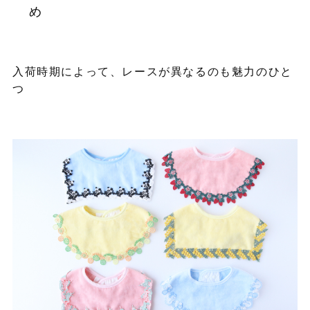
め
入荷時期によって、レースが異なるのも魅力のひと
つ