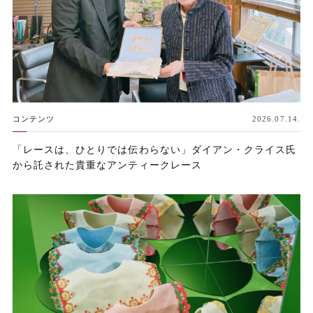
コンテンツ
2026.07.14.
「レースは、ひとりでは伝わらない」ダイアン・クライス氏
から託された貴重なアンティークレース