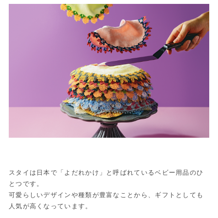
スタイは日本で「よだれかけ」と呼ばれているベビー用品のひ
とつです。
可愛らしいデザインや種類が豊富なことから、ギフトとしても
人気が高くなっています。