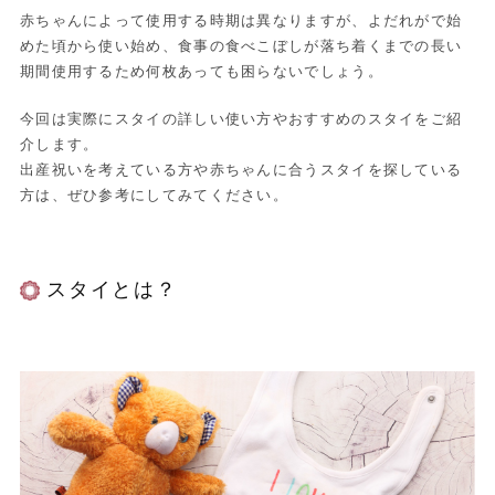
赤ちゃんによって使用する時期は異なりますが、よだれがで始
めた頃から使い始め、食事の食べこぼしが落ち着くまでの長い
期間使用するため何枚あっても困らないでしょう。
今回は実際にスタイの詳しい使い方やおすすめのスタイをご紹
介します。
出産祝いを考えている方や赤ちゃんに合うスタイを探している
方は、ぜひ参考にしてみてください。
スタイとは？