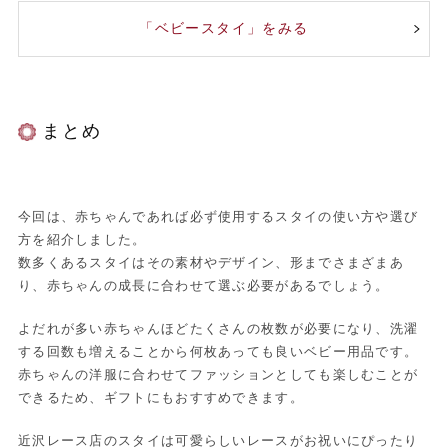
「ベビースタイ」をみる
まとめ
今回は、赤ちゃんであれば必ず使用するスタイの使い方や選び
方を紹介しました。
数多くあるスタイはその素材やデザイン、形までさまざまあ
り、赤ちゃんの成長に合わせて選ぶ必要があるでしょう。
よだれが多い赤ちゃんほどたくさんの枚数が必要になり、洗濯
する回数も増えることから何枚あっても良いベビー用品です。
赤ちゃんの洋服に合わせてファッションとしても楽しむことが
できるため、ギフトにもおすすめできます。
近沢レース店のスタイは可愛らしいレースがお祝いにぴったり