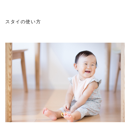
スタイの使い方