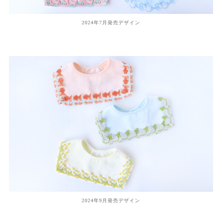
2024年7月発売デザイン
2024年9月発売デザイン