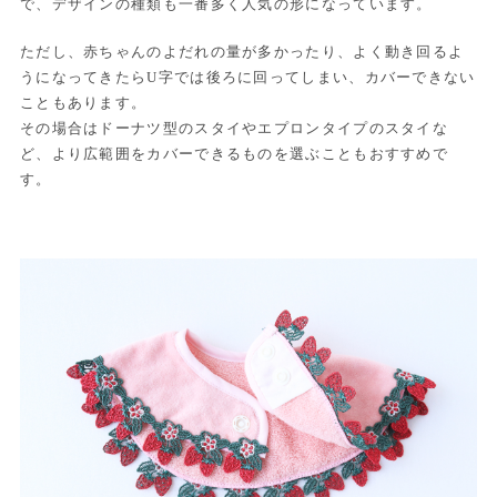
で、デザインの種類も一番多く人気の形になっています。
ただし、赤ちゃんのよだれの量が多かったり、よく動き回るよ
うになってきたらU字では後ろに回ってしまい、カバーできない
こともあります。
その場合はドーナツ型のスタイやエプロンタイプのスタイな
ど、より広範囲をカバーできるものを選ぶこともおすすめで
す。