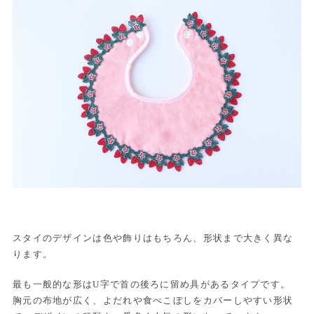
スタイのデザインは色や飾りはもちろん、形状まで大きく異な
ります。
最も一般的な形はU字で首の後ろに留め具があるタイプです。
胸元の布地が広く、よだれや食べこぼしをカバーしやすい形状