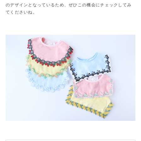
のデザインとなっているため、ぜひこの機会にチェックしてみ
てくださいね。