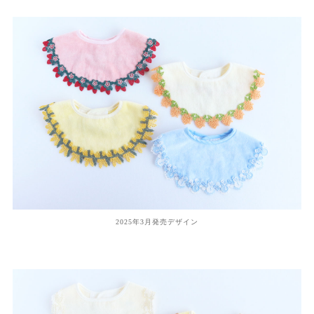
2025年3月発売デザイン