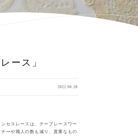
スレース」
2022.06.28.
リンセスレースは、テープレースワー
イナーや職人の数も減り、貴重なもの