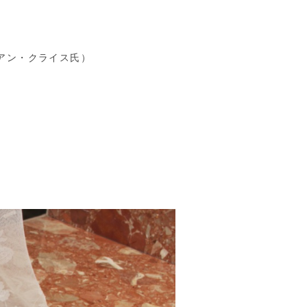
アン・クライス氏）