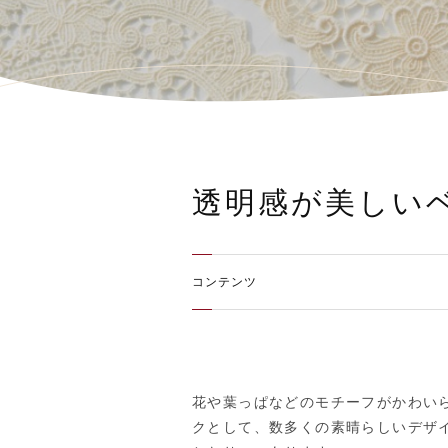
透明感が美しい
コンテンツ
花や葉っぱなどのモチーフがかわい
クとして、数多くの素晴らしいデザ