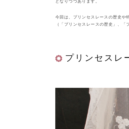
となりつつあります。
今回は、プリンセスレースの歴史や
（「プリンセスレースの歴史」、「
プリンセスレ