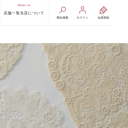
店舗一覧
当店について
商品検索
ログイン
会員登録