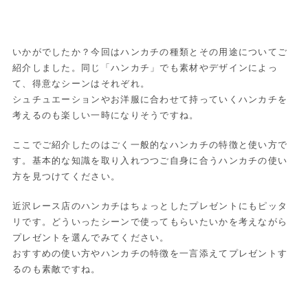
いかがでしたか？今回はハンカチの種類とその用途についてご
紹介しました。同じ「ハンカチ」でも素材やデザインによっ
て、得意なシーンはそれぞれ。
シュチュエーションやお洋服に合わせて持っていくハンカチを
考えるのも楽しい一時になりそうですね。
ここでご紹介したのはごく一般的なハンカチの特徴と使い方で
す。基本的な知識を取り入れつつご自身に合うハンカチの使い
方を見つけてください。
近沢レース店のハンカチはちょっとしたプレゼントにもピッタ
リです。どういったシーンで使ってもらいたいかを考えながら
プレゼントを選んでみてください。
おすすめの使い方やハンカチの特徴を一言添えてプレゼントす
るのも素敵ですね。