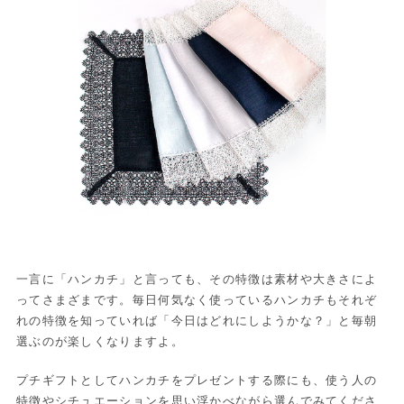
一言に「ハンカチ」と言っても、その特徴は素材や大きさによ
ってさまざまです。毎日何気なく使っているハンカチもそれぞ
れの特徴を知っていれば「今日はどれにしようかな？」と毎朝
選ぶのが楽しくなりますよ。
プチギフトとしてハンカチをプレゼントする際にも、使う人の
特徴やシチュエーションを思い浮かべながら選んでみてくださ