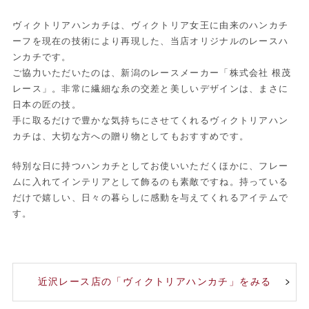
ヴィクトリアハンカチは、ヴィクトリア女王に由来のハンカチ
ーフを現在の技術により再現した、当店オリジナルのレースハ
ンカチです。
ご協力いただいたのは、新潟のレースメーカー「株式会社 根茂
レース」。非常に繊細な糸の交差と美しいデザインは、まさに
日本の匠の技。
手に取るだけで豊かな気持ちにさせてくれるヴィクトリアハン
カチは、大切な方への贈り物としてもおすすめです。
特別な日に持つハンカチとしてお使いいただくほかに、フレー
ムに入れてインテリアとして飾るのも素敵ですね。持っている
だけで嬉しい、日々の暮らしに感動を与えてくれるアイテムで
す。
近沢レース店の「ヴィクトリアハンカチ」をみる