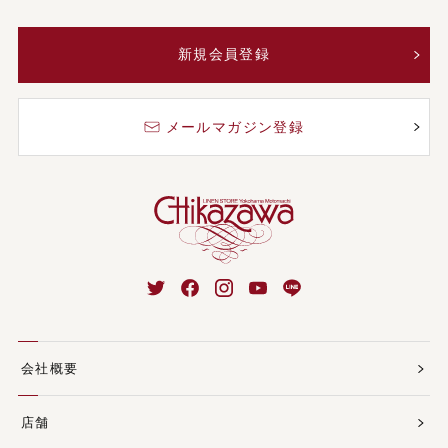
新規会員登録
メールマガジン登録
会社概要
店舗