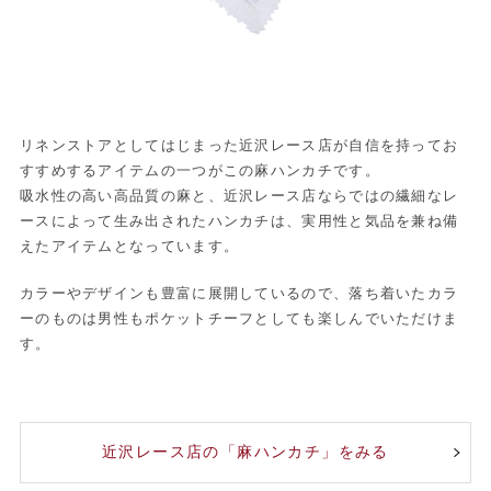
リネンストアとしてはじまった近沢レース店が自信を持ってお
すすめするアイテムの一つがこの麻ハンカチです。
吸水性の高い高品質の麻と、近沢レース店ならではの繊細なレ
ースによって生み出されたハンカチは、実用性と気品を兼ね備
えたアイテムとなっています。
カラーやデザインも豊富に展開しているので、落ち着いたカラ
ーのものは男性もポケットチーフとしても楽しんでいただけま
す。
近沢レース店の「麻ハンカチ」をみる