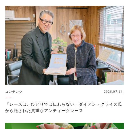
コンテンツ
2026.07.14.
「レースは、ひとりでは伝わらない」ダイアン・クライス氏
から託された貴重なアンティークレース