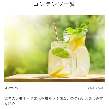
コンテンツ一覧
コンテンツ
2026.07.28.
世界のレモネード文化を知ろう！国ごとの味わいと楽しみ方
を紹介