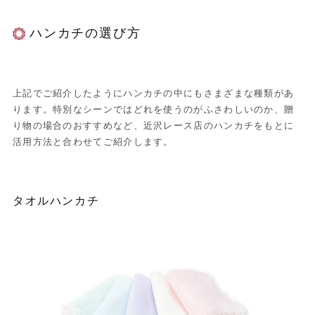
ハンカチの選び方
上記でご紹介したようにハンカチの中にもさまざまな種類があ
ります。特別なシーンではどれを使うのがふさわしいのか、贈
り物の場合のおすすめなど、近沢レース店のハンカチをもとに
活用方法と合わせてご紹介します。
タオルハンカチ