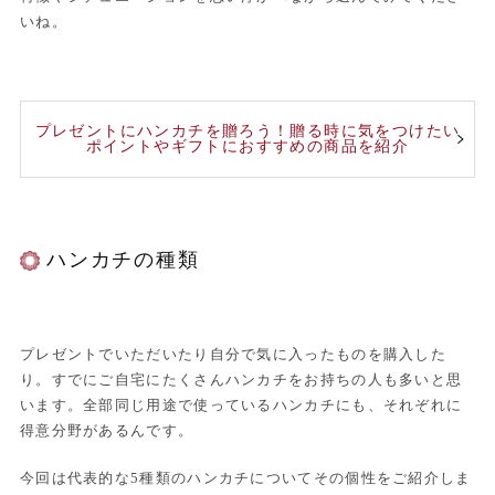
いね。
プレゼントにハンカチを贈ろう！贈る時に気をつけたい
ポイントやギフトにおすすめの商品を紹介
ハンカチの種類
プレゼントでいただいたり自分で気に入ったものを購入した
り。すでにご自宅にたくさんハンカチをお持ちの人も多いと思
います。全部同じ用途で使っているハンカチにも、それぞれに
得意分野があるんです。
今回は代表的な5種類のハンカチについてその個性をご紹介しま