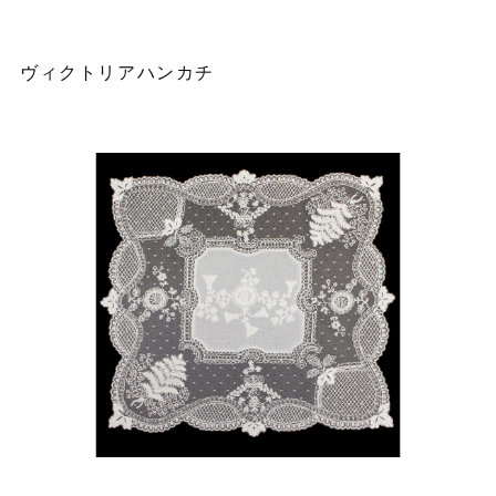
ヴィクトリアハンカチ