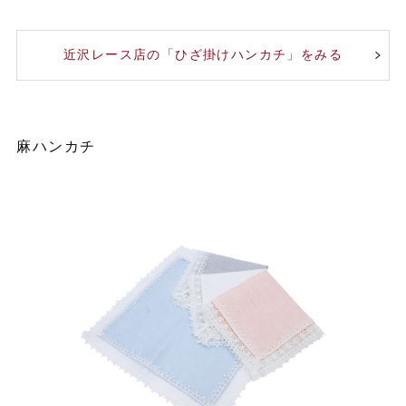
近沢レース店の「ひざ掛けハンカチ」をみる
麻ハンカチ