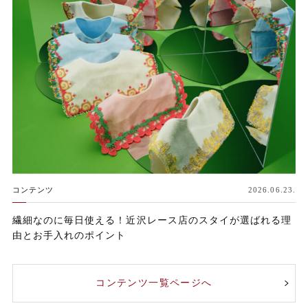
コンテンツ
2026.06.23.
繊細なのに毎日使える！近沢レース店のスタイが選ばれる理
由とお手入れのポイント
コンテンツ一覧ページへ