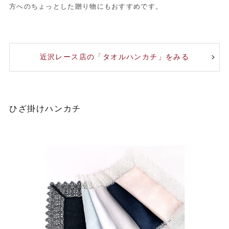
方へのちょっとした贈り物にもおすすめです。
近沢レース店の「タオルハンカチ」をみる
ひざ掛けハンカチ