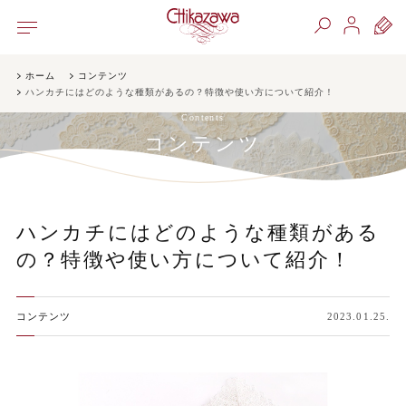
ホーム
コンテンツ
ハンカチにはどのような種類があるの？特徴や使い方について紹介！
Contents
コンテンツ
ハンカチにはどのような種類がある
の？特徴や使い方について紹介！
コンテンツ
2023.01.25.