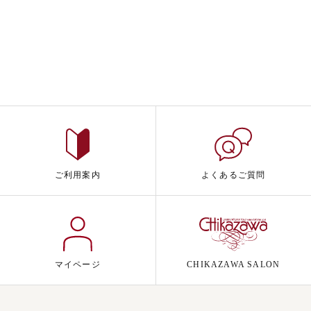
ご利用案内
よくあるご質問
マイページ
CHIKAZAWA SALON